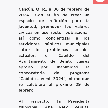
Cancún, Q. R., a 08 de febrero de
2024.-
Con el fin de crear un
espacio de reflexión para la
juventud, promover los valores
cívicos en ese sector poblacional,
así como concientizar a los
servidores públicos municipales
sobre los problemas sociales
actuales, el Cabildo del
Ayuntamiento de Benito Juárez
aprobó por unanimidad la
convocatoria del programa
“Cabildo Juvenil 2024”, mismo que
se celebrará el próximo 29 de
febrero.
Al respecto, la Presidenta
Municipal, Ana Paty Peralta,