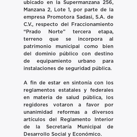
ubicado en la Supermanzana 256,
Manzana 2, Lote 1, por parte de la
empresa Promotora Sadasi, S.A. de
C.V., respecto del Fraccionamiento
“Prado Norte” tercera etapa,
terreno que se incorpora al
patrimonio municipal como bien
del dominio público con destino
de equipamiento urbano para
instalaciones de seguridad pública.
A fin de estar en sintonía con los
reglamentos estatales y federales
en materia de salud pública, los
regidores votaron a favor por
unanimidad reformas a diversos
artículos del Reglamento Interior
de la Secretaría Municipal de
Desarrollo Social y Económico.