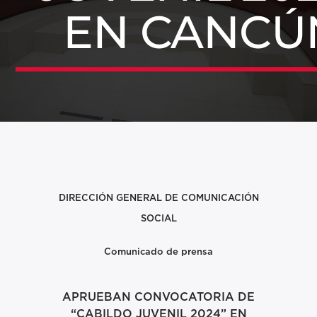
EN CANCÚ
DIRECCIÓN GENERAL DE
COMUNICACIÓN
SOCIAL
Comunicado de prensa
APRUEBAN CONVOCATORIA DE
“CABILDO JUVENIL 2024” EN