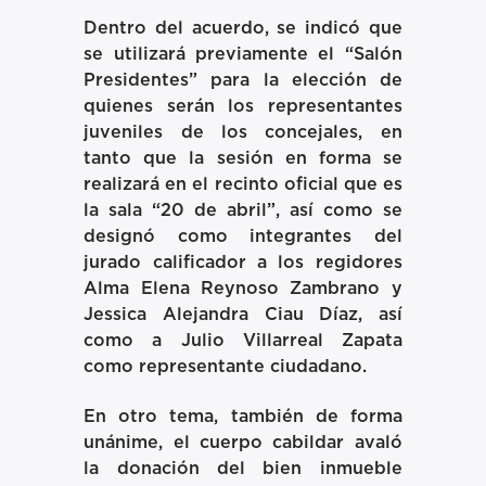
Dentro del acuerdo, se indicó que
se utilizará previamente el “Salón
Presidentes” para la elección de
quienes serán los representantes
juveniles de los concejales, en
tanto que la sesión en forma se
realizará en el recinto oficial que es
la sala “20 de abril”, así como se
designó como integrantes del
jurado calificador a los regidores
Alma Elena Reynoso Zambrano y
Jessica Alejandra Ciau Díaz, así
como a Julio Villarreal Zapata
como representante ciudadano.
En otro tema, también de forma
unánime, el cuerpo cabildar avaló
la donación del bien inmueble