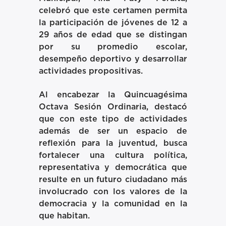
celebró que este certamen permita
la participación de jóvenes de 12 a
29 años de edad que se distingan
por su promedio escolar,
desempeño deportivo y desarrollar
actividades propositivas.
Al encabezar la Quincuagésima
Octava Sesión Ordinaria, destacó
que con este tipo de actividades
además de ser un espacio de
reflexión para la juventud, busca
fortalecer una cultura política,
representativa y democrática que
resulte en un futuro ciudadano más
involucrado con los valores de la
democracia y la comunidad en la
que habitan.