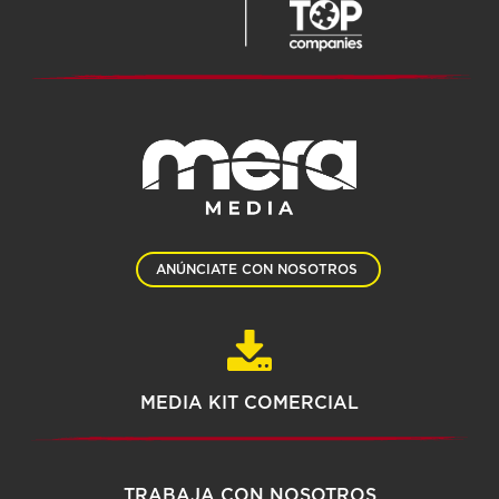
ANÚNCIATE CON NOSOTROS
MEDIA KIT COMERCIAL
TRABAJA CON NOSOTROS