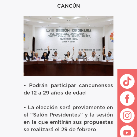
CANCÚN
• Podrán participar cancunenses
de 12 a 29 años de edad
• La elección será previamente en
el “Salón Presidentes” y la sesión
en la que emitirán sus propuestas
se realizará el 29 de febrero