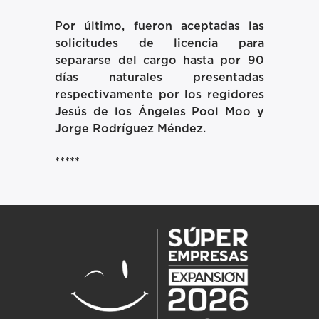
Por último, fueron aceptadas las
solicitudes de licencia para
separarse del cargo hasta por 90
días naturales presentadas
respectivamente por los regidores
Jesús de los Ángeles Pool Moo y
Jorge Rodríguez Méndez.
*****