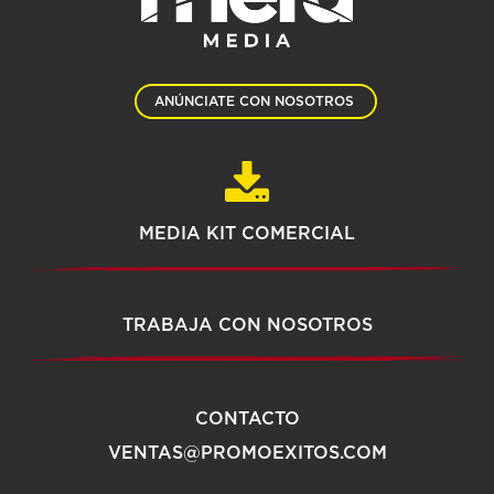
ANÚNCIATE CON NOSOTROS
MEDIA KIT COMERCIAL
TRABAJA CON NOSOTROS
CONTACTO
VENTAS@PROMOEXITOS.COM