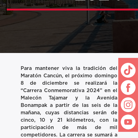
Para mantener viva la tradición del
Maratón Cancún, el próximo domingo
8 de diciembre se realizará la
“Carrera Conmemorativa 2024”
en el
Malecón Tajamar y la Avenida
Bonampak a partir de las seis de la
mañana, cuyas distancias serán de
cinco, 10 y 21 kilómetros, con la
participación de más de mil
competidores. La carrera se sumará a