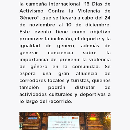
la campaña internacional
“16 Días de
Activismo Contra la Violencia de
Género”
, que se llevará a cabo del 24
de noviembre al 10 de diciembre.
Este evento tiene como objetivo
promover la inclusión, el deporte y la
igualdad de género, además de
generar conciencia sobre la
importancia de prevenir la violencia
de género en la comunidad. Se
espera una gran afluencia de
corredores locales y turistas, quienes
también podrán disfrutar de
actividades culturales y deportivas a
lo largo del recorrido.