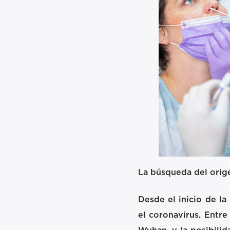
La búsqueda del orig
Desde el inicio de la
el coronavirus. Entr