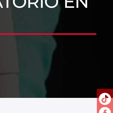
TORIO EN