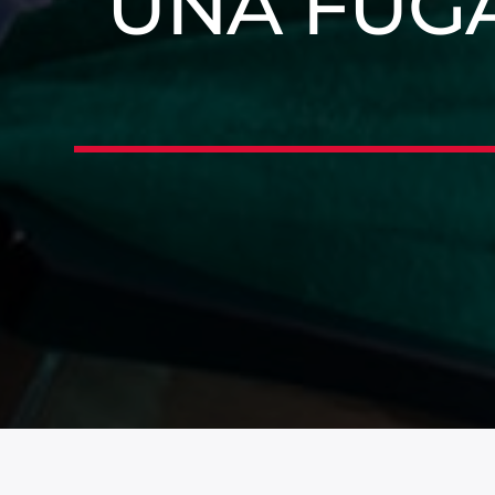
UNA FUG