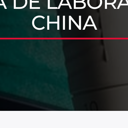
A DE LABORA
CHINA