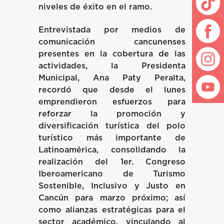
niveles de éxito en el ramo.
Entrevistada por medios de
comunicación cancunenses
presentes en la cobertura de las
actividades, la Presidenta
Municipal, Ana Paty Peralta,
recordó que desde el lunes
emprendieron esfuerzos para
reforzar la promoción y
diversificación turística del polo
turístico más importante de
Latinoamérica, consolidando la
realización del 1er. Congreso
Iberoamericano de Turismo
Sostenible, Inclusivo y Justo en
Cancún para marzo próximo; así
como alianzas estratégicas para el
sector académico, vinculando al