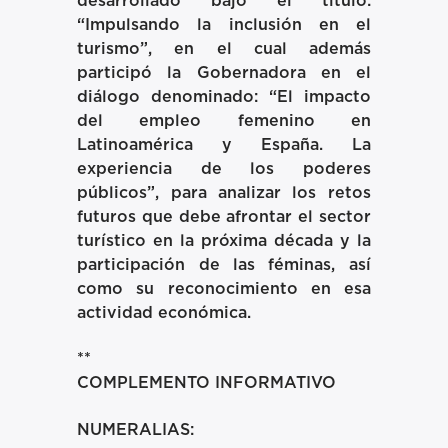
desarrollado bajo el título:
“Impulsando la inclusión en el
turismo”, en el cual además
participó la Gobernadora en el
diálogo denominado: “El impacto
del empleo femenino en
Latinoamérica y España. La
experiencia de los poderes
públicos”, para analizar los retos
futuros que debe afrontar el sector
turístico en la próxima década y la
participación de las féminas, así
como su reconocimiento en esa
actividad económica.
**
COMPLEMENTO INFORMATIVO
NUMERALIAS: