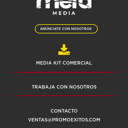
ANÚNCIATE CON NOSOTROS
MEDIA KIT COMERCIAL
TRABAJA CON NOSOTROS
CONTACTO
VENTAS@PROMOEXITOS.COM