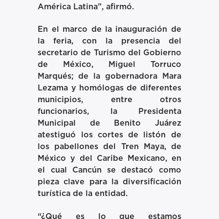
América Latina”, afirmó.
En el marco de la inauguración de
la feria, con la presencia del
secretario de Turismo del Gobierno
de México, Miguel Torruco
Marqués; de la gobernadora Mara
Lezama y homólogas de diferentes
municipios, entre otros
funcionarios, la Presidenta
Municipal de Benito Juárez
atestiguó los cortes de listón de
los pabellones del Tren Maya, de
México y del Caribe Mexicano, en
el cual Cancún se destacó como
pieza clave para la diversificación
turística de la entidad.
“¿Qué es lo que estamos