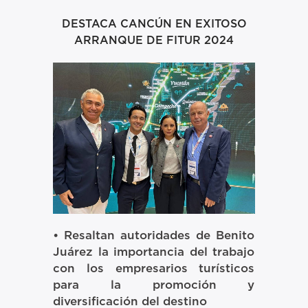
DESTACA CANCÚN EN EXITOSO
ARRANQUE DE FITUR 2024
• Resaltan autoridades de Benito
Juárez la importancia del trabajo
con los empresarios turísticos
para la promoción y
diversificación del destino