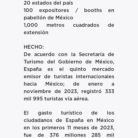
20 estados del país
100 expositores / booths en
pabellón de México
1,000 metros cuadrados de
extensión
HECHO:
De acuerdo con la Secretaría de
Turismo del Gobierno de México,
España es el quinto mercado
emisor de turistas internacionales
hacia México; de enero a
noviembre de 2023, registró 333
mil 995 turistas vía aérea.
El gasto turístico de los
ciudadanos de España en México
en los primeros 11 meses de 2023,
fue de 376 millones 285 mil