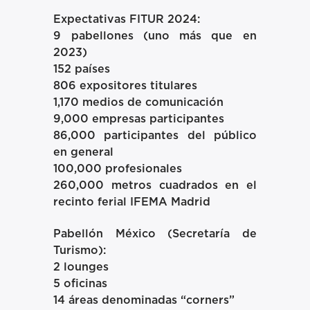
Expectativas FITUR 2024:
9 pabellones (uno más que en
2023)
152 países
806 expositores titulares
1,170 medios de comunicación
9,000 empresas participantes
86,000 participantes del público
en general
100,000 profesionales
260,000 metros cuadrados en el
recinto ferial IFEMA Madrid
Pabellón México (Secretaría de
Turismo):
2 lounges
5 oficinas
14 áreas denominadas “corners”