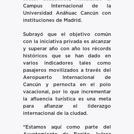
Campus Internacional de la
Universidad Anáhuac Cancún con
instituciones de Madrid.
Subrayó que el objetivo común
con la iniciativa privada es alcanzar
y superar año con año los récords
históricos que se han dado en
varios indicadores tales como
pasajeros movilizados a través del
Aeropuerto Internacional de
Cancún y pernocta en el polo
vacacional, por lo que incrementar
la afluencia turística es una meta
para afianzar el liderazgo
internacional de la ciudad.
“Estamos aquí como parte del