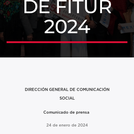
DE FITUR
2024
DIRECCIÓN GENERAL DE
COMUNICACIÓN
SOCIAL
Comunicado de prensa
24 de enero de 2024