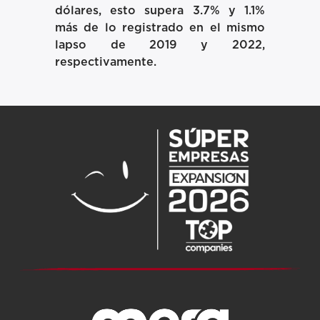
dólares, esto supera 3.7% y 1.1%
más de lo registrado en el mismo
lapso de 2019 y 2022,
respectivamente.