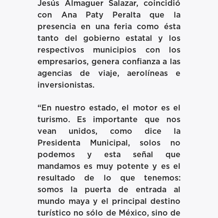
Jesús Almaguer Salazar, coincidió
con Ana Paty Peralta que la
presencia en una feria como ésta
tanto del gobierno estatal y los
respectivos municipios con los
empresarios, genera confianza a las
agencias de viaje, aerolíneas e
inversionistas.
“En nuestro estado, el motor es el
turismo. Es importante que nos
vean unidos, como dice la
Presidenta Municipal, solos no
podemos y esta señal que
mandamos es muy potente y es el
resultado de lo que tenemos:
somos la puerta de entrada al
mundo maya y el principal destino
turístico no sólo de México, sino de