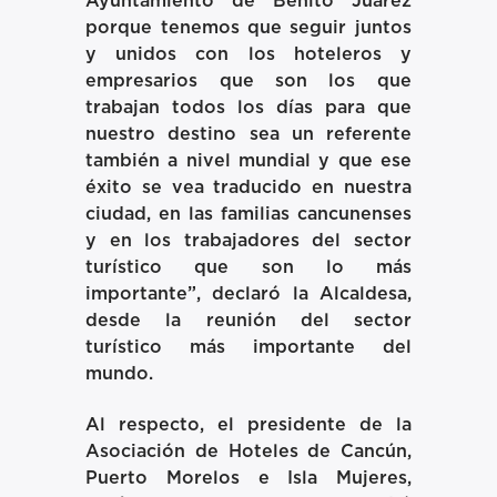
Ayuntamiento de Benito Juárez
porque tenemos que seguir juntos
y unidos con los hoteleros y
empresarios que son los que
trabajan todos los días para que
nuestro destino sea un referente
también a nivel mundial y que ese
éxito se vea traducido en nuestra
ciudad, en las familias cancunenses
y en los trabajadores del sector
turístico que son lo más
importante”, declaró la Alcaldesa,
desde la reunión del sector
turístico más importante del
mundo.
Al respecto, el presidente de la
Asociación de Hoteles de Cancún,
Puerto Morelos e Isla Mujeres,