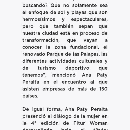
buscando? Que no solamente sea
el enfoque de sol y playas que son
hermosísimos y espectaculares,
pero que también sepan que
nuestra ciudad está en proceso de
transformación, que vayan a
conocer la zona fundacional, el
renovado Parque de las Palapas, las
diferentes actividades culturales y
de turismo deportivo que
tenemos”, mencionó Ana Paty
Peralta en el encuentro al que
asisten empresas de más de 150
países.
De igual forma, Ana Paty Peralta
presenció el diálogo de la mujer en
la 4° edición de Fitur Woman