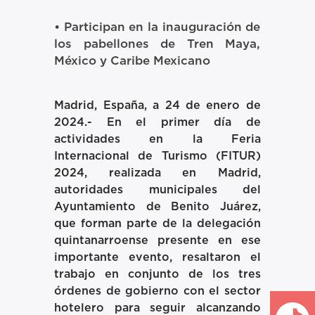
• Participan en la inauguración de
los pabellones de Tren Maya,
México y Caribe Mexicano
Madrid, España, a 24 de enero de
2024.-
En el primer día de
actividades en la Feria
Internacional de Turismo (FITUR)
2024, realizada en Madrid,
autoridades municipales del
Ayuntamiento de Benito Juárez,
que forman parte de la delegación
quintanarroense presente en ese
importante evento, resaltaron el
trabajo en conjunto de los tres
órdenes de gobierno con el sector
hotelero para seguir alcanzando