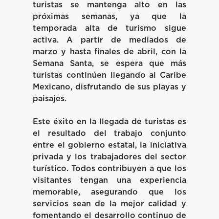
turistas se mantenga alto en las
próximas semanas, ya que la
temporada alta de turismo sigue
activa. A partir de mediados de
marzo y hasta finales de abril, con la
Semana Santa, se espera que más
turistas continúen llegando al Caribe
Mexicano, disfrutando de sus playas y
paisajes.
Este éxito en la llegada de turistas es
el resultado del trabajo conjunto
entre el gobierno estatal, la iniciativa
privada y los trabajadores del sector
turístico. Todos contribuyen a que los
visitantes tengan una experiencia
memorable, asegurando que los
servicios sean de la mejor calidad y
fomentando el desarrollo continuo de