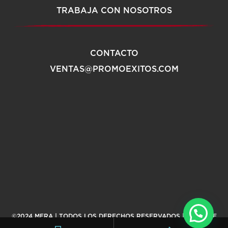
TRABAJA CON NOSOTROS
CONTACTO
VENTAS@PROMOEXITOS.COM
©2024 MERA | TODOS LOS DERECHOS RESERVADOS |
AVISO DE