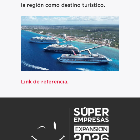
la región como destino turístico.
Link de referencia.