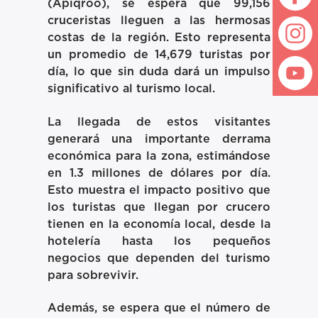
(Apiqroo), se espera que 99,156
cruceristas lleguen a las hermosas
costas de la región. Esto representa
un promedio de 14,679 turistas por
día, lo que sin duda dará un impulso
significativo al turismo local.
La llegada de estos visitantes
generará una importante derrama
económica para la zona, estimándose
en 1.3 millones de dólares por día.
Esto muestra el impacto positivo que
los turistas que llegan por crucero
tienen en la economía local, desde la
hotelería hasta los pequeños
negocios que dependen del turismo
para sobrevivir.
Además, se espera que el número de