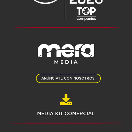
ANÚNCIATE CON NOSOTROS
MEDIA KIT COMERCIAL