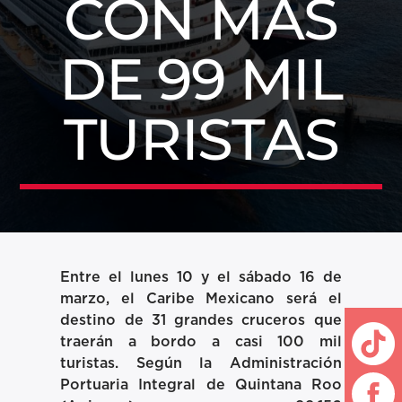
CON MÁS
DE 99 MIL
TURISTAS
Entre el lunes 10 y el sábado 16 de
marzo, el Caribe Mexicano será el
destino de 31 grandes cruceros que
traerán a bordo a casi 100 mil
turistas. Según la Administración
Portuaria Integral de Quintana Roo