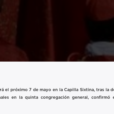
 el próximo 7 de mayo en la Capilla Sixtina
, tras la
ales en la quinta congregación general, confirmó e