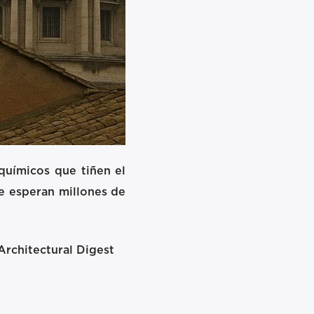
químicos que tiñen el
ue esperan millones de