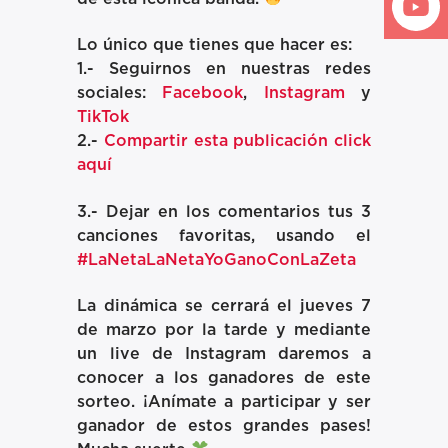
Lo único que tienes que hacer es:
1.- Seguirnos en nuestras redes
sociales:
Facebook
,
Instagram
y
TikTok
2.-
Compartir esta publicación click
aquí
3.- Dejar en los comentarios tus 3
canciones favoritas, usando el
#LaNetaLaNetaYoGanoConLaZeta
La dinámica se cerrará el jueves 7
de marzo por la tarde y mediante
un live de Instagram daremos a
conocer a los ganadores de este
sorteo. ¡Anímate a participar y ser
ganador de estos grandes pases!