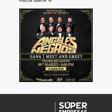
Mucha suerte