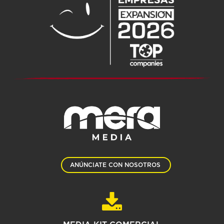
ANÚNCIATE CON NOSOTROS