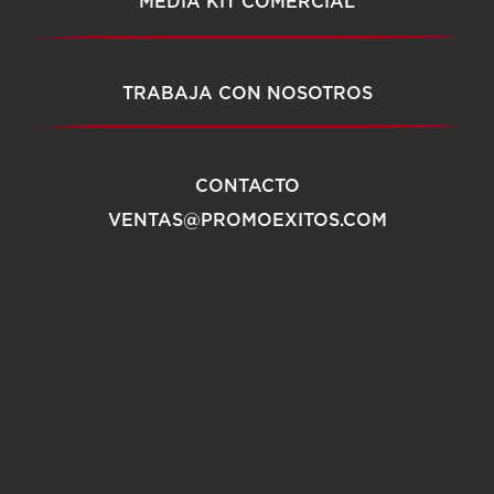
MEDIA KIT COMERCIAL
TRABAJA CON NOSOTROS
CONTACTO
VENTAS@PROMOEXITOS.COM