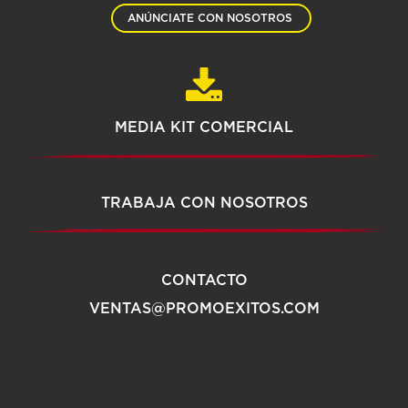
ANÚNCIATE CON NOSOTROS
MEDIA KIT COMERCIAL
TRABAJA CON NOSOTROS
CONTACTO
VENTAS@PROMOEXITOS.COM