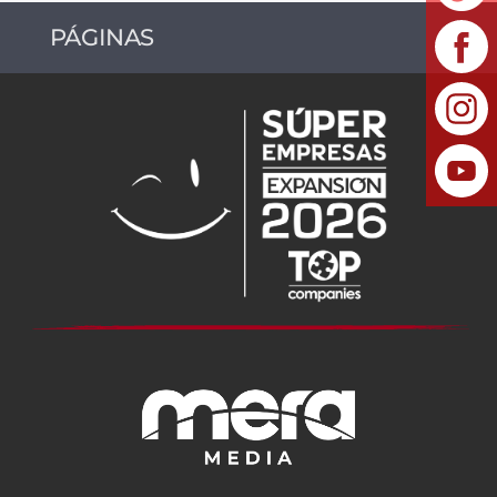
PÁGINAS