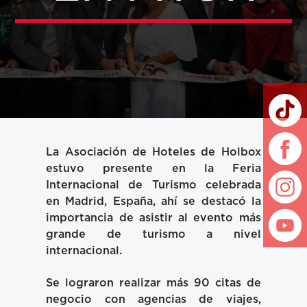
La Asociación de Hoteles de Holbox
estuvo presente en la Feria
Internacional de Turismo celebrada
en Madrid, España, ahí se destacó la
importancia de asistir al evento más
grande de turismo a nivel
internacional.
Se lograron realizar más 90 citas de
negocio con agencias de viajes,