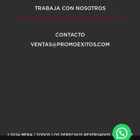
TRABAJA CON NOSOTROS
CONTACTO
VENTAS@PROMOEXITOS.COM
©2024 MERA | TODOS LOS DERECHOS RESERVADOS |
AVISO DE