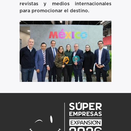
revistas y medios internacionales
para promocionar el destino.