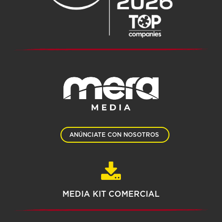
ANÚNCIATE CON NOSOTROS
MEDIA KIT COMERCIAL