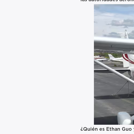
¿Quién es Ethan Guo y