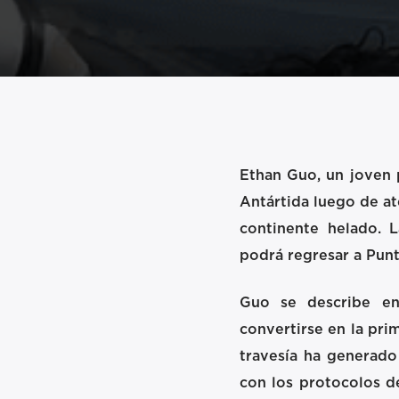
Ethan Guo, un joven 
Antártida luego de at
continente helado. L
podrá regresar a Punt
Guo se describe en
convertirse en la pri
travesía ha generado 
con los protocolos de