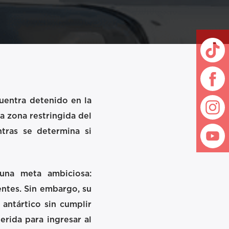
uentra detenido en la
a zona restringida del
tras se determina si
una meta ambiciosa:
entes. Sin embargo, su
 antártico sin cumplir
erida para ingresar al