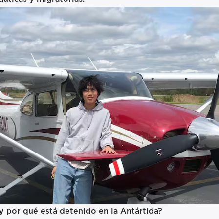
 por qué está detenido en la Antártida?