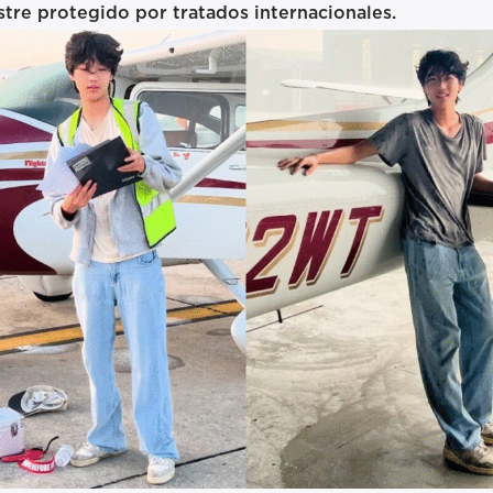
stre protegido por tratados internacionales.