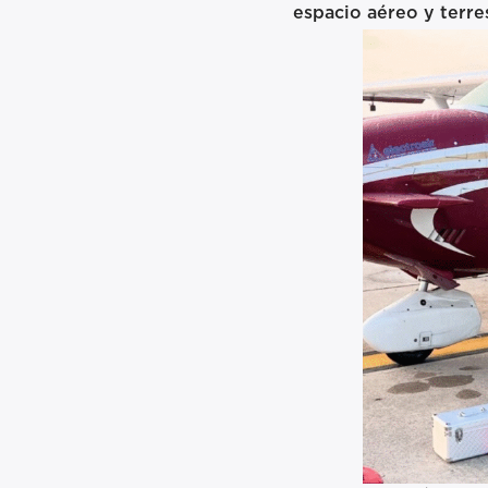
espacio aéreo y terre