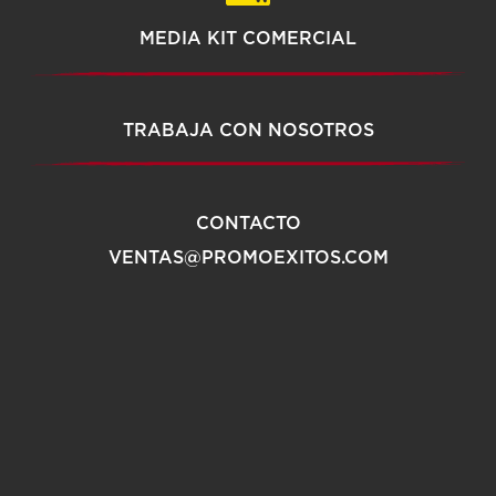
MEDIA KIT COMERCIAL
TRABAJA CON NOSOTROS
CONTACTO
VENTAS@PROMOEXITOS.COM