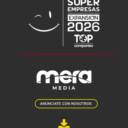
ANÚNCIATE CON NOSOTROS