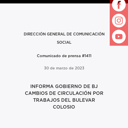
DIRECCIÓN GENERAL DE
COMUNICACIÓN
SOCIAL
Comunicado de prensa #1411
30 de marzo de 2023
INFORMA GOBIERNO DE BJ
CAMBIOS DE CIRCULACIÓN POR
TRABAJOS DEL BULEVAR
COLOSIO