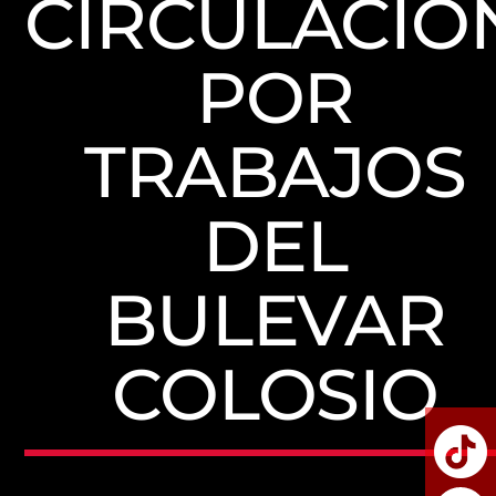
CIRCULACIÓ
POR
TRABAJOS
DEL
BULEVAR
COLOSIO