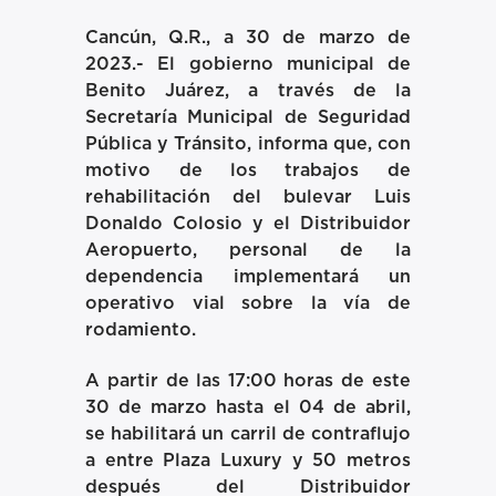
Cancún, Q.R., a 30 de marzo de
2023.-
El gobierno municipal de
Benito Juárez, a través de la
Secretaría Municipal de Seguridad
Pública y Tránsito, informa que, con
motivo de los trabajos de
rehabilitación del bulevar Luis
Donaldo Colosio y el Distribuidor
Aeropuerto, personal de la
dependencia implementará un
operativo vial sobre la vía de
rodamiento.
A partir de las 17:00 horas de este
30 de marzo hasta el 04 de abril,
se habilitará un carril de contraflujo
a entre Plaza Luxury y 50 metros
después del Distribuidor