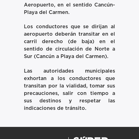
Aeropuerto, en el sentido Cancún-
Playa del Carmen.
Los conductores que se dirijan al
aeropuerto deberán transitar en el
carril derecho (de baja) en el
sentido de circulación de Norte a
Sur (Cancún a Playa del Carmen).
Las autoridades municipales
exhortan a los conductores que
transitan por la vialidad, tomar sus
precauciones, salir con tiempo a
sus destinos y respetar las
indicaciones de tránsito.