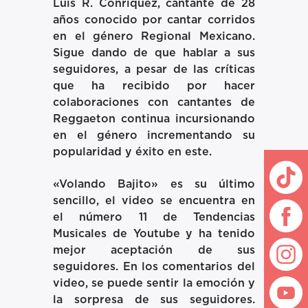
Luis R. Conriquez, cantante de 28
años conocido por cantar corridos
en el género Regional Mexicano.
Sigue dando de que hablar a sus
seguidores, a pesar de las críticas
que ha recibido por hacer
colaboraciones con cantantes de
Reggaeton continua incursionando
en el género incrementando su
popularidad y éxito en este.
«Volando Bajito» es su último
sencillo, el video se encuentra en
el número 11 de Tendencias
Musicales de Youtube y ha tenido
mejor aceptación de sus
seguidores. En los comentarios del
video, se puede sentir la emoción y
la sorpresa de sus seguidores.