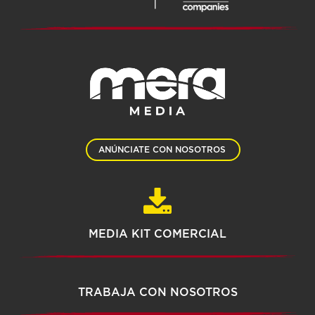
ANÚNCIATE CON NOSOTROS
MEDIA KIT COMERCIAL
TRABAJA CON NOSOTROS