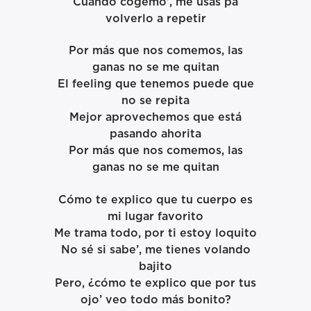
Cuando cogemo’, me usas pa
volverlo a repetir
Por más que nos comemos, las
ganas no se me quitan
El feeling que tenemos puede que
no se repita
Mejor aprovechemos que está
pasando ahorita
Por más que nos comemos, las
ganas no se me quitan
Cómo te explico que tu cuerpo es
mi lugar favorito
Me trama todo, por ti estoy loquito
No sé si sabe’, me tienes volando
bajito
Pero, ¿cómo te explico que por tus
ojo’ veo todo más bonito?