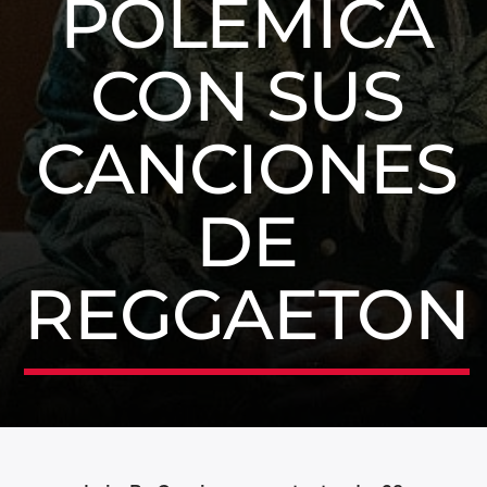
POLÉMICA
CON SUS
CANCIONES
DE
REGGAETON