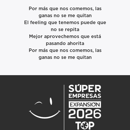
Por más que nos comemos, las
ganas no se me quitan
El feeling que tenemos puede que
no se repita
Mejor aprovechemos que está
pasando ahorita
Por más que nos comemos, las
ganas no se me quitan