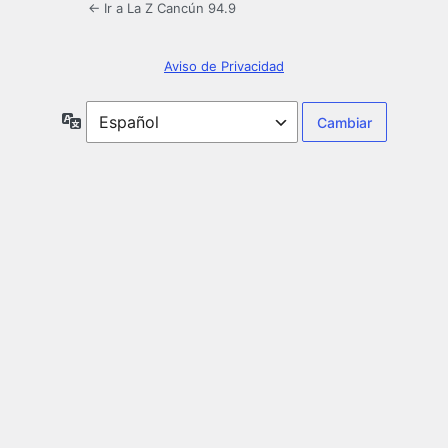
← Ir a La Z Cancún 94.9
Aviso de Privacidad
Idioma