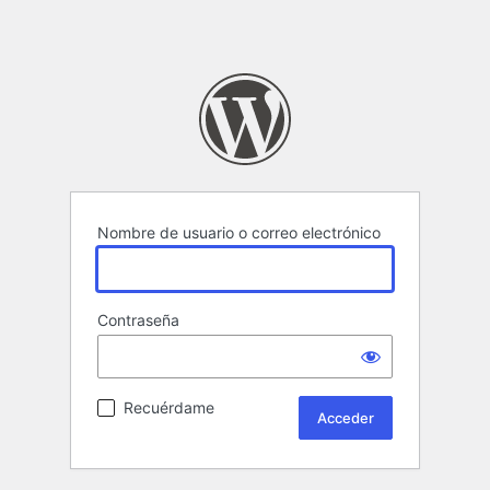
Nombre de usuario o correo electrónico
Contraseña
Recuérdame