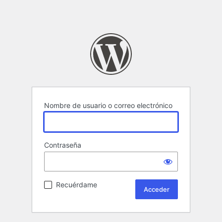
Nombre de usuario o correo electrónico
Contraseña
Recuérdame