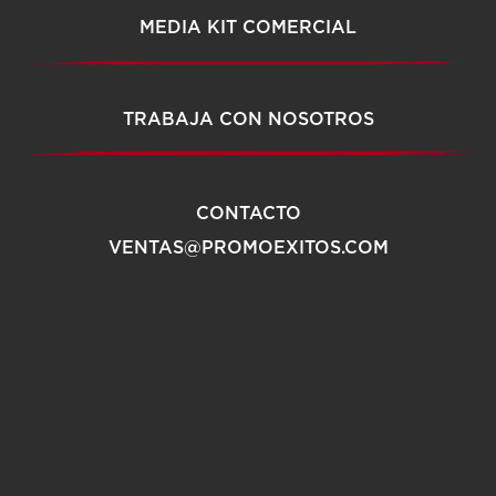
MEDIA KIT COMERCIAL
TRABAJA CON NOSOTROS
CONTACTO
VENTAS@PROMOEXITOS.COM