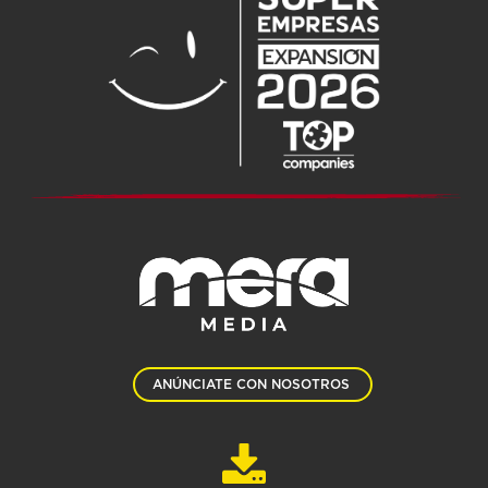
ANÚNCIATE CON NOSOTROS