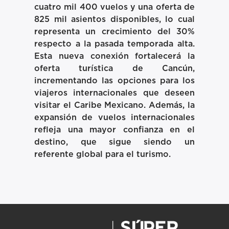
cuatro mil 400 vuelos y una oferta de
825 mil asientos disponibles, lo cual
representa un crecimiento del 30%
respecto a la pasada temporada alta.
Esta nueva conexión fortalecerá la
oferta turística de Cancún,
incrementando las opciones para los
viajeros internacionales que deseen
visitar el Caribe Mexicano. Además, la
expansión de vuelos internacionales
refleja una mayor confianza en el
destino, que sigue siendo un
referente global para el turismo.