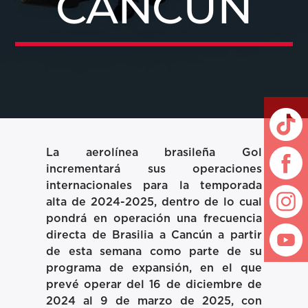
CANCÚN
La aerolínea brasileña Gol
incrementará sus operaciones
internacionales para la temporada
alta de 2024-2025, dentro de lo cual
pondrá en operación una frecuencia
directa de Brasilia a Cancún a partir
de esta semana como parte de su
programa de expansión, en el que
prevé operar del 16 de diciembre de
2024 al 9 de marzo de 2025, con