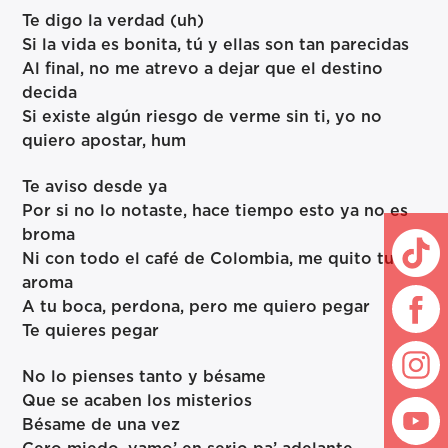
Te digo la verdad (uh)
Si la vida es bonita, tú y ellas son tan parecidas
Al final, no me atrevo a dejar que el destino
decida
Si existe algún riesgo de verme sin ti, yo no
quiero apostar, hum
Te aviso desde ya
Por si no lo notaste, hace tiempo esto ya no es
broma
Ni con todo el café de Colombia, me quito tu
aroma
A tu boca, perdona, pero me quiero pegar
Te quieres pegar
No lo pienses tanto y bésame
Que se acaben los misterios
Bésame de una vez