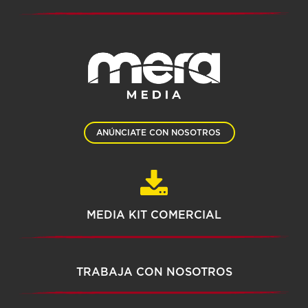
ANÚNCIATE CON NOSOTROS
MEDIA KIT COMERCIAL
TRABAJA CON NOSOTROS