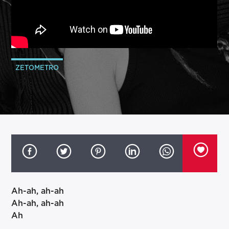
ZETOMETRO
Ah-ah, ah-ah
Ah-ah, ah-ah
Ah