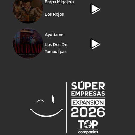
Etapa Migajera
Los Rojos
Ayúdame
Los Dos De
Tamaulipas