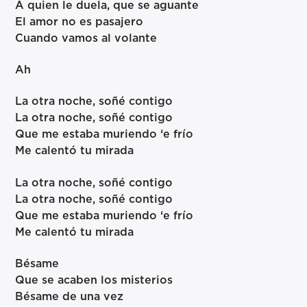
A quien le duela, que se aguante
El amor no es pasajero
Cuando vamos al volante
Ah
La otra noche, soñé contigo
La otra noche, soñé contigo
Que me estaba muriendo ‘e frío
Me calentó tu mirada
La otra noche, soñé contigo
La otra noche, soñé contigo
Que me estaba muriendo ‘e frío
Me calentó tu mirada
Bésame
Que se acaben los misterios
Bésame de una vez