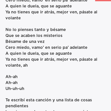
Cero miedo, vamo’ en serio pa’ adelante
A quien le duela, que se aguante
Ya no tienes que ir atrás, mejor ven, pásate al
volante
No lo pienses tanto y bésame
Que se acaben los misterios
Bésame de una vez
Cero miedo, vamo’ en serio pa’ adelante
A quien le duela, que se aguante
Ya no tienes que ir atrás, mejor ven, pásate al
volante, ah
Ah-ah
Ah-ah
Uh-uh-uh
Te escribí esta canción y una lista de cosas
pendientes