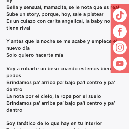
Ey
Bella y sensual, mamacita, se le nota que es real
Sube un story, porque, hoy, sale a pistear
Es un culazo con carita angelical, la baby no
tiene rival
Y antes que la noche se me acabe y empiece el
nuevo día
Solo quiero hacerte mía
Voy a robarte un beso cuando estemos bien
pedos
Brindamos pa’ arriba pa’ bajo pa’l centro y pa’
dentro
La nota por el cielo, la ropa por el suelo
Brindamos pa’ arriba pa’ bajo pa’l centro y pa’
dentro
Soy fanático de lo que hay en tu interior