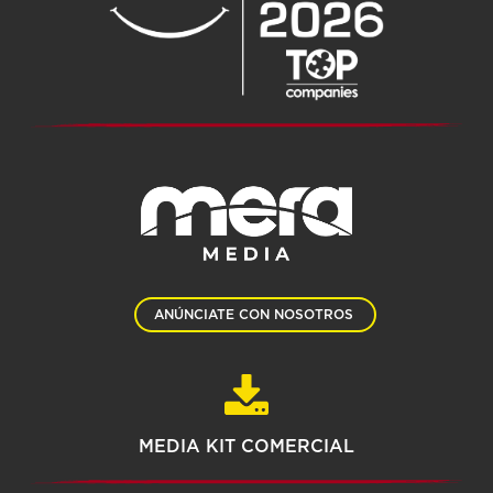
ANÚNCIATE CON NOSOTROS
MEDIA KIT COMERCIAL