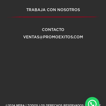
TRABAJA CON NOSOTROS
CONTACTO
VENTAS@PROMOEXITOS.COM
©2024 MERA | TODOS LOS DERECHOS RESERVADOS |
AVISO DE