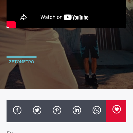
ZETOMETRO