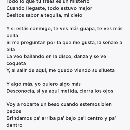
Todo lo que tú traes es un misterio
Cuando llegaste, todo estuvo mejor
Besitos sabor a tequila, mi cielo
Y si estás conmigo, te ves más guapa, te ves más
bella
Si me preguntan por la que me gusta, la señalo a
ella
La veo bailando en la disco, danza y se ve
coqueta
Y, al salir de aquí, me quedo viendo su silueta
Y algo más, yo quiero algo más
Desconocía, si ya aquí metida, cierra los ojos
Voy a robarte un beso cuando estemos bien
pedos
Brindamos pa’ arriba pa’ bajo pa’l centro y pa’
dentro