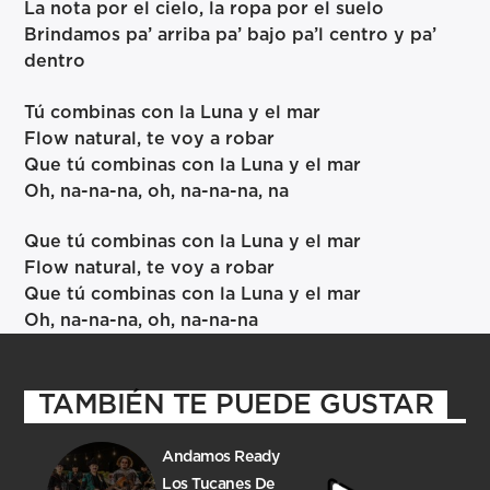
La nota por el cielo, la ropa por el suelo
Brindamos pa’ arriba pa’ bajo pa’l centro y pa’
dentro
Tú combinas con la Luna y el mar
Flow natural, te voy a robar
Que tú combinas con la Luna y el mar
Oh, na-na-na, oh, na-na-na, na
Que tú combinas con la Luna y el mar
Flow natural, te voy a robar
Que tú combinas con la Luna y el mar
Oh, na-na-na, oh, na-na-na
TAMBIÉN TE PUEDE GUSTAR
Andamos Ready
Los Tucanes De