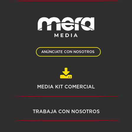
ANÚNCIATE CON NOSOTROS
MEDIA KIT COMERCIAL
TRABAJA CON NOSOTROS