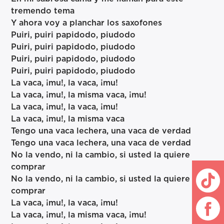
tremendo tema
Y ahora voy a planchar los saxofones
Puiri, puiri papidodo, piudodo
Puiri, puiri papidodo, piudodo
Puiri, puiri papidodo, piudodo
Puiri, puiri papidodo, piudodo
La vaca, ¡mu!, la vaca, ¡mu!
La vaca, ¡mu!, la misma vaca, ¡mu!
La vaca, ¡mu!, la vaca, ¡mu!
La vaca, ¡mu!, la misma vaca
Tengo una vaca lechera, una vaca de verdad
Tengo una vaca lechera, una vaca de verdad
No la vendo, ni la cambio, si usted la quiere
comprar
No la vendo, ni la cambio, si usted la quiere
comprar
La vaca, ¡mu!, la vaca, ¡mu!
La vaca, ¡mu!, la misma vaca, ¡mu!