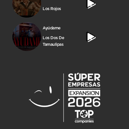
Los Rojos
Ayúdame
Los Dos De
Tamaulipas