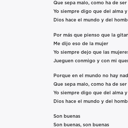
Que sepa malo, como ha de ser
Yo siempre digo que del alma y
Dios hace el mundo y del hombr
Por más que pienso que la gita
Me dijo eso de la mujer
Yo siempre dejo que las mujere
Jueguen conmigo y con mi que
Porque en el mundo no hay na
Que sepa malo, como ha de ser
Yo siempre digo que del alma y
Dios hace el mundo y del hombr
Son buenas
Son buenas, son buenas