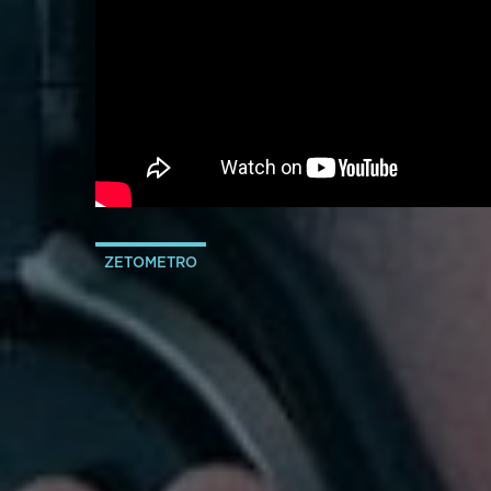
ZETOMETRO