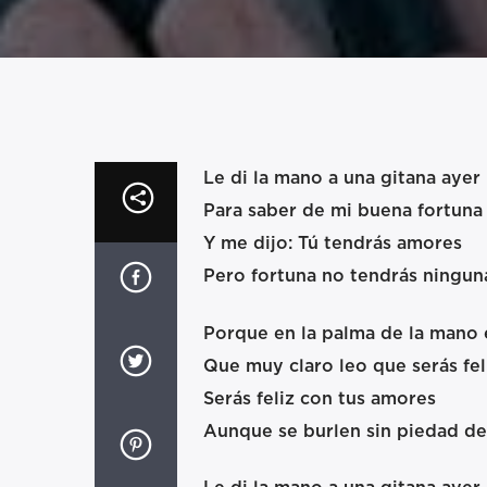
Le di la mano a una gitana ayer
Para saber de mi buena fortuna
Y me dijo: Tú tendrás amores
Pero fortuna no tendrás ningun
Porque en la palma de la mano 
Que muy claro leo que serás fel
Serás feliz con tus amores
Aunque se burlen sin piedad de 