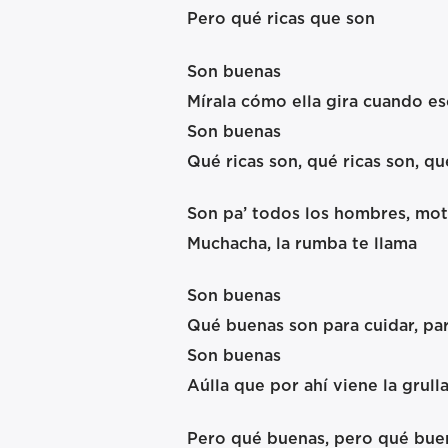
Pero qué ricas que son
Son buenas
Mírala cómo ella gira cuando e
Son buenas
Qué ricas son, qué ricas son, qu
Son pa’ todos los hombres, mot
Muchacha, la rumba te llama
Son buenas
Qué buenas son para cuidar, par
Son buenas
Aúlla que por ahí viene la grull
Pero qué buenas, pero qué bue