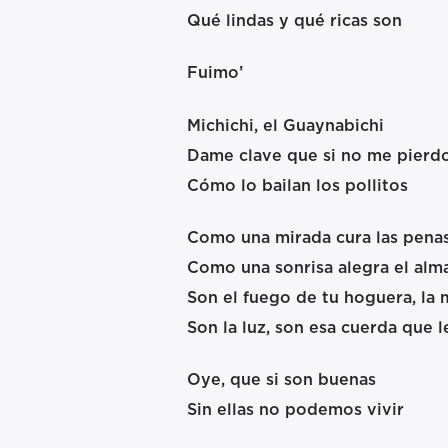
Qué lindas y qué ricas son
Fuimo’
Michichi, el Guaynabichi
Dame clave que si no me pierdo
Cómo lo bailan los pollitos
Como una mirada cura las penas
Como una sonrisa alegra el alma
Son el fuego de tu hoguera, la
Son la luz, son esa cuerda que le
Oye, que si son buenas
Sin ellas no podemos vivir