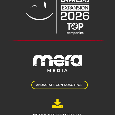
ANÚNCIATE CON NOSOTROS