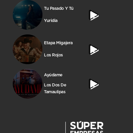
Tu Pasado Y Tú
Yuridia
Etapa Migajera
Los Rojos
Ayúdame
Los Dos De
Tamaulipas