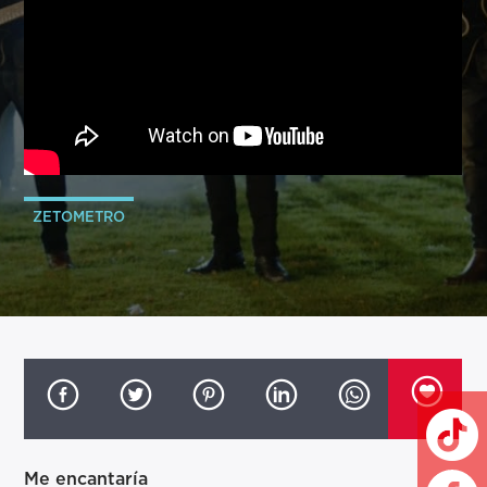
ZETOMETRO
Me encantaría