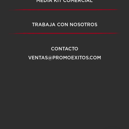
MEDIA KIT COMERCIAL
TRABAJA CON NOSOTROS
CONTACTO
VENTAS@PROMOEXITOS.COM