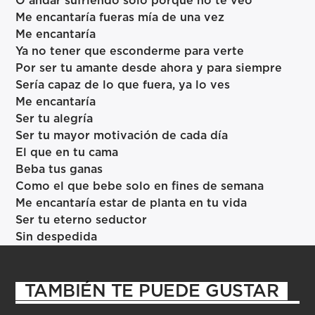
O andar sufriendo solo porque no te veo
Me encantaría fueras mía de una vez
Me encantaría
Ya no tener que esconderme para verte
Por ser tu amante desde ahora y para siempre
Sería capaz de lo que fuera, ya lo ves
Me encantaría
Ser tu alegría
Ser tu mayor motivación de cada día
El que en tu cama
Beba tus ganas
Como el que bebe solo en fines de semana
Me encantaría estar de planta en tu vida
Ser tu eterno seductor
Sin despedida
TAMBIÉN TE PUEDE GUSTAR