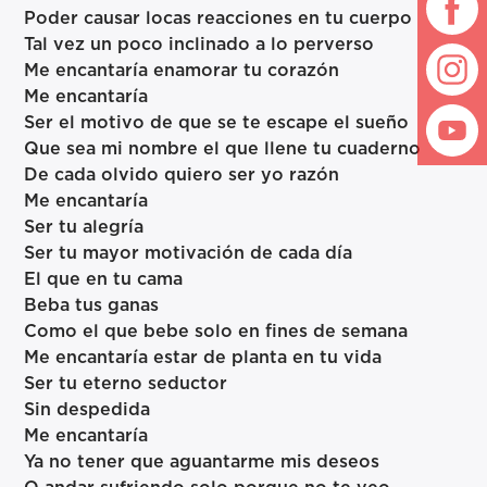
Poder causar locas reacciones en tu cuerpo
Tal vez un poco inclinado a lo perverso
Me encantaría enamorar tu corazón
Me encantaría
Ser el motivo de que se te escape el sueño
Que sea mi nombre el que llene tu cuaderno
De cada olvido quiero ser yo razón
Me encantaría
Ser tu alegría
Ser tu mayor motivación de cada día
El que en tu cama
Beba tus ganas
Como el que bebe solo en fines de semana
Me encantaría estar de planta en tu vida
Ser tu eterno seductor
Sin despedida
Me encantaría
Ya no tener que aguantarme mis deseos