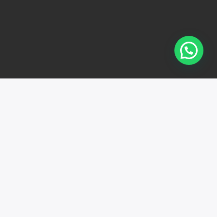
 PRIVACIDAD