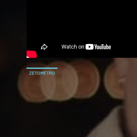
ZETOMETRO