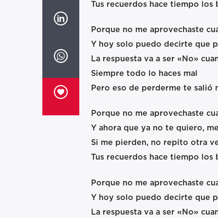
Tus recuerdos hace tiempo los
Porque no me aprovechaste cu
Y hoy solo puedo decirte que p
La respuesta va a ser «No» cua
Siempre todo lo haces mal
Pero eso de perderme te salió 
Porque no me aprovechaste cua
Y ahora que ya no te quiero, m
Si me pierden, no repito otra ve
Tus recuerdos hace tiempo los
Porque no me aprovechaste cu
Y hoy solo puedo decirte que p
La respuesta va a ser «No» cua