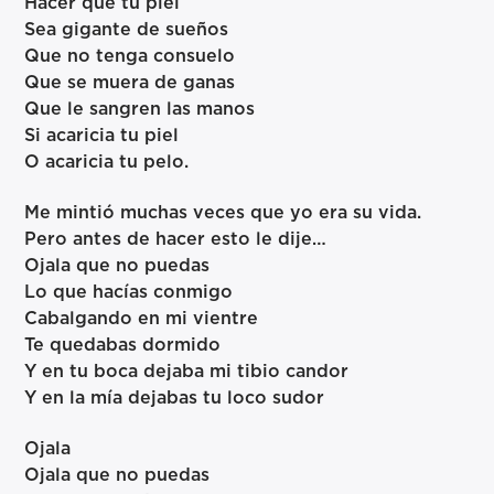
Hacer que tu piel
Sea gigante de sueños
Que no tenga consuelo
Que se muera de ganas
Que le sangren las manos
Si acaricia tu piel
O acaricia tu pelo.
Me mintió muchas veces que yo era su vida.
Pero antes de hacer esto le dije…
Ojala que no puedas
Lo que hacías conmigo
Cabalgando en mi vientre
Te quedabas dormido
Y en tu boca dejaba mi tibio candor
Y en la mía dejabas tu loco sudor
Ojala
Ojala que no puedas