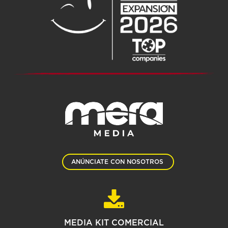
ANÚNCIATE CON NOSOTROS
MEDIA KIT COMERCIAL