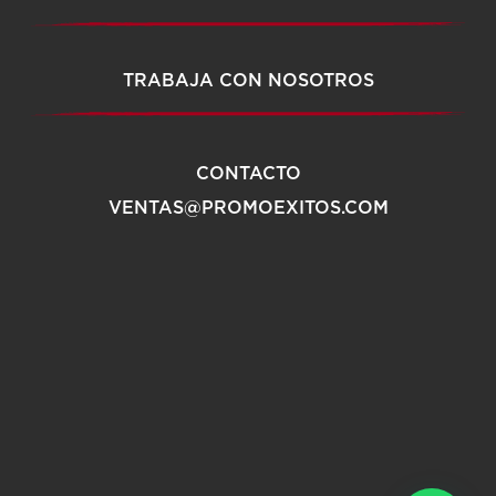
TRABAJA CON NOSOTROS
CONTACTO
VENTAS@PROMOEXITOS.COM