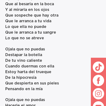
Que al besarla en la boca
Y al mirarla en los ojos
Que sospeche que hay otra
Que le arranca a tu vida
Lo que ella no puede
Que le arranca a tu sangre
Lo que no se atreve
Ojala que no puedas
Destapar la botella
De tu vino caliente
Cuando duermas con ella
Estoy harta del trueque
De la hipocresía
Que despierta en sus pieles
Pensando en la mía
Ojala que no puedas
Hacerle el amor