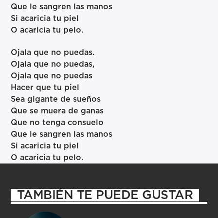
Que le sangren las manos
Si acaricia tu piel
O acaricia tu pelo.
Ojala que no puedas.
Ojala que no puedas,
Ojala que no puedas
Hacer que tu piel
Sea gigante de sueños
Que se muera de ganas
Que no tenga consuelo
Que le sangren las manos
Si acaricia tu piel
O acaricia tu pelo.
TAMBIÉN TE PUEDE GUSTAR