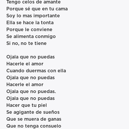
Tengo celos de amante
Porque sé que en tu cama
Soy lo mas importante
Ella se hace la tonta
Porque le conviene
Se alimenta conmigo
Si no, no te tiene
Ojala que no puedas
Hacerle el amor
Cuando duermas con ella
Ojala que no puedas
Hacerle el amor
Ojala que no puedas.
Ojala que no puedas
Hacer que tu piel
Se agigante de sueños
Que se muera de ganas
Que no tenga consuelo