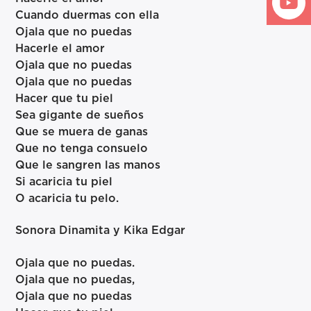
Cuando duermas con ella
Ojala que no puedas
Hacerle el amor
Ojala que no puedas
Ojala que no puedas
Hacer que tu piel
Sea gigante de sueños
Que se muera de ganas
Que no tenga consuelo
Que le sangren las manos
Si acaricia tu piel
O acaricia tu pelo.
Sonora Dinamita y Kika Edgar
Ojala que no puedas.
Ojala que no puedas,
Ojala que no puedas