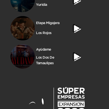
Yuridia
Etapa Migajera
Los Rojos
Ayúdame
Los Dos De
Tamaulipas