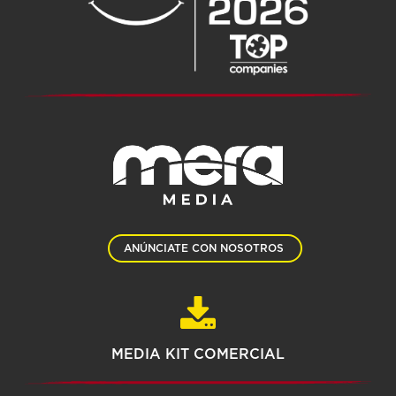
ANÚNCIATE CON NOSOTROS
MEDIA KIT COMERCIAL