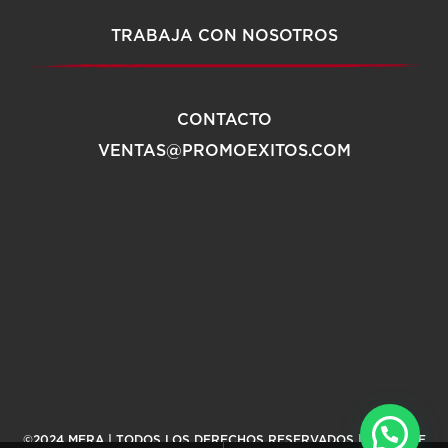
TRABAJA CON NOSOTROS
CONTACTO
VENTAS@PROMOEXITOS.COM
©2024 MERA | TODOS LOS DERECHOS RESERVADOS |
AVISO DE