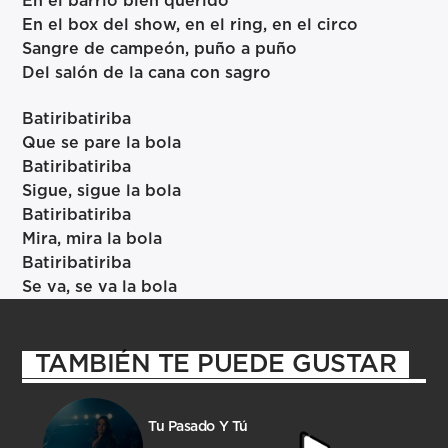
En el barrio bien querido
En el box del show, en el ring, en el circo
Sangre de campeón, puño a puño
Del salón de la cana con sagro
Batiribatiriba
Que se pare la bola
Batiribatiriba
Sigue, sigue la bola
Batiribatiriba
Mira, mira la bola
Batiribatiriba
Se va, se va la bola
TAMBIÉN TE PUEDE GUSTAR
Tu Pasado Y Tú