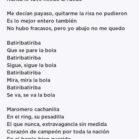
Me decían payaso, quitarme la risa no pudieron
Es lo mejor entero también
No hubo fracasos, pero yo abajo no me quedo
Batiribatiriba
Que se pare la bola
Batiribatiriba
Sigue, sigue la bola
Batiribatiriba
Mira, mira la bola
Batiribatiriba
Se va, se va la bola
Maromero cachanilla
En el ring, su pesadilla
El que nunca, extravagancia sin medida
Corazón de campeón por toda la nación