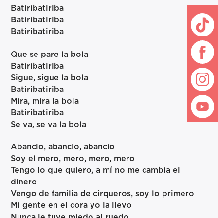
Batiribatiriba
Batiribatiriba
Batiribatiriba
Que se pare la bola
Batiribatiriba
Sigue, sigue la bola
Batiribatiriba
Mira, mira la bola
Batiribatiriba
Se va, se va la bola
Abancio, abancio, abancio
Soy el mero, mero, mero, mero
Tengo lo que quiero, a mí no me cambia el
dinero
Vengo de familia de cirqueros, soy lo primero
Mi gente en el cora yo la llevo
Nunca le tuve miedo al ruedo