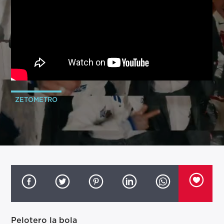
ZETOMETRO
Pelotero la bola