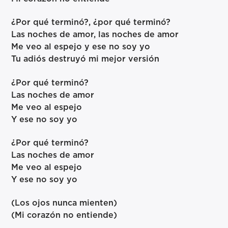
¿Por qué terminó?, ¿por qué terminó?
Las noches de amor, las noches de amor
Me veo al espejo y ese no soy yo
Tu adiós destruyó mi mejor versión
¿Por qué terminó?
Las noches de amor
Me veo al espejo
Y ese no soy yo
¿Por qué terminó?
Las noches de amor
Me veo al espejo
Y ese no soy yo
(Los ojos nunca mienten)
(Mi corazón no entiende)