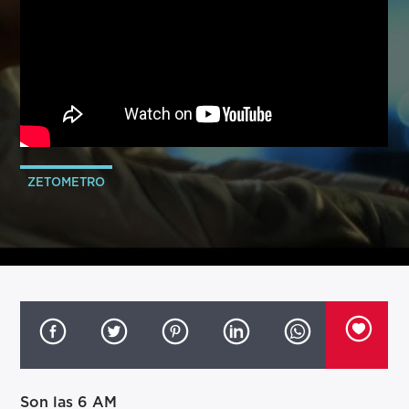
ZETOMETRO
Son las 6 AM