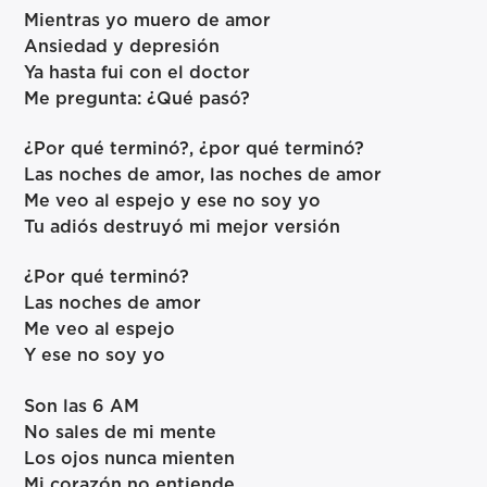
Mientras yo muero de amor
Ansiedad y depresión
Ya hasta fui con el doctor
Me pregunta: ¿Qué pasó?
¿Por qué terminó?, ¿por qué terminó?
Las noches de amor, las noches de amor
Me veo al espejo y ese no soy yo
Tu adiós destruyó mi mejor versión
¿Por qué terminó?
Las noches de amor
Me veo al espejo
Y ese no soy yo
Son las 6 AM
No sales de mi mente
Los ojos nunca mienten
Mi corazón no entiende