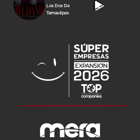
Los Dos De
Tamaulipas