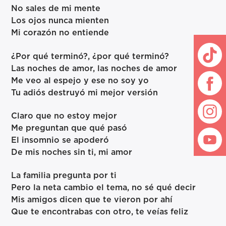
No sales de mi mente
Los ojos nunca mienten
Mi corazón no entiende
¿Por qué terminó?, ¿por qué terminó?
Las noches de amor, las noches de amor
Me veo al espejo y ese no soy yo
Tu adiós destruyó mi mejor versión
Claro que no estoy mejor
Me preguntan que qué pasó
El insomnio se apoderó
De mis noches sin ti, mi amor
La familia pregunta por ti
Pero la neta cambio el tema, no sé qué decir
Mis amigos dicen que te vieron por ahí
Que te encontrabas con otro, te veías feliz