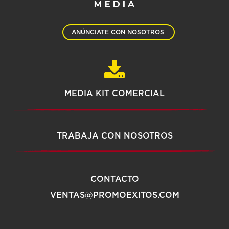
ANÚNCIATE CON NOSOTROS
MEDIA KIT COMERCIAL
TRABAJA CON NOSOTROS
CONTACTO
VENTAS@PROMOEXITOS.COM