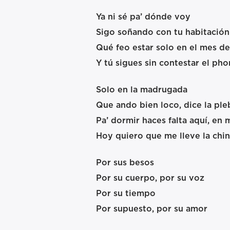
Ya ni sé pa’ dónde voy
Sigo soñando con tu habitación
Qué feo estar solo en el mes d
Y tú sigues sin contestar el ph
Solo en la madrugada
Que ando bien loco, dice la pl
Pa’ dormir haces falta aquí, en 
Hoy quiero que me lleve la chi
Por sus besos
Por su cuerpo, por su voz
Por su tiempo
Por supuesto, por su amor