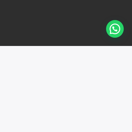
 PRIVACIDAD