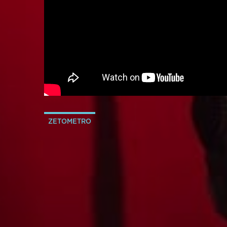
ZETOMETRO