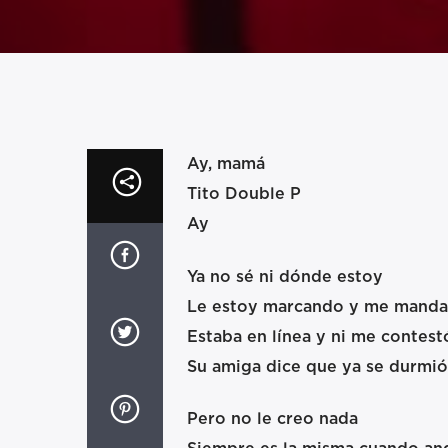
Ay, mamá
Tito Double P
Ay
Ya no sé ni dónde estoy
Le estoy marcando y me manda
Estaba en línea y ni me contest
Su amiga dice que ya se durmió
Pero no le creo nada