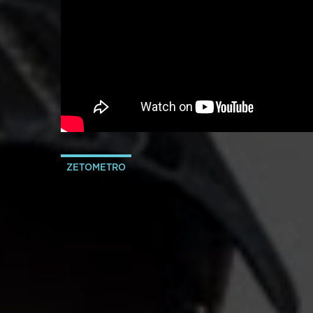
ZETOMETRO