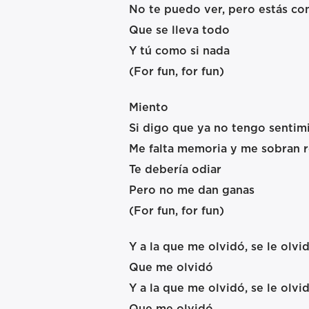
No te puedo ver, pero estás co
Que se lleva todo
Y tú como si nada
(For fun, for fun)
Miento
Si digo que ya no tengo sentim
Me falta memoria y me sobran 
Te debería odiar
Pero no me dan ganas
(For fun, for fun)
Y a la que me olvidó, se le olvi
Que me olvidó
Y a la que me olvidó, se le olvi