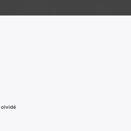
 olvidé