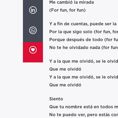
Me cambió la mirada
(For fun, for fun)
Y a fin de cuentas, puede ser la
Por la que sigo solo (for fun, fo
Porque después de todo (for fun,
No te he olvidado nada (for fun
Y a la que me olvidó, se le olvi
Que me olvidó
Y a la que me olvidó, se le olvi
Que me olvidó
Siento
Que tu nombre está en todos m
No te puedo ver, pero estás co