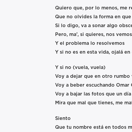
Quiero que, por lo menos, me 
Que no olvides la forma en que
Si lo digo, va a sonar algo obs
Pero, ma’, si quieres, nos vemos
Y el problema lo resolvemos
Y si no es en esta vida, ojalá e
Y si no (vuela, vuela)
Voy a dejar que en otro rumbo 
Voy a beber escuchando Omar 
Voy a bajar las fotos que un día
Mira que mal que tienes, me ma
Siento
Que tu nombre está en todos m