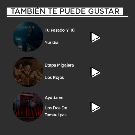
TAMBIÉN TE PUEDE GUSTAR
Tu Pasado Y Tú
Yuridia
Etapa Migajera
Los Rojos
Ayúdame
Los Dos De
Tamaulipas