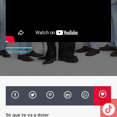
ZETOMETRO
Sé que te va a doler