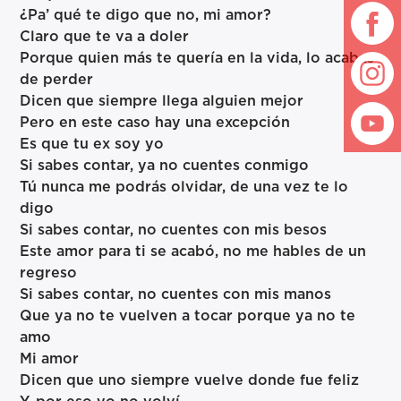
¿Pa’ qué te digo que no, mi amor?
Claro que te va a doler
Porque quien más te quería en la vida, lo acabas
de perder
Dicen que siempre llega alguien mejor
Pero en este caso hay una excepción
Es que tu ex soy yo
Si sabes contar, ya no cuentes conmigo
Tú nunca me podrás olvidar, de una vez te lo
digo
Si sabes contar, no cuentes con mis besos
Este amor para ti se acabó, no me hables de un
regreso
Si sabes contar, no cuentes con mis manos
Que ya no te vuelven a tocar porque ya no te
amo
Mi amor
Dicen que uno siempre vuelve donde fue feliz