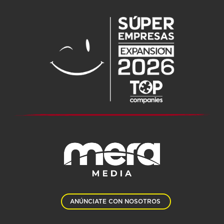
ANÚNCIATE CON NOSOTROS