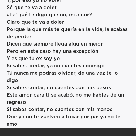
Y, por eso yo no volví
Sé que te va a doler
¿Pa’ qué te digo que no, mi amor?
Claro que te va a doler
Porque la que más te quería en la vida, la acabas
de perder
Dicen que siempre llega alguien mejor
Pero en este caso hay una excepción
Y es que tu ex soy yo
Si sabes contar, ya no cuentes conmigo
Tú nunca me podrás olvidar, de una vez te lo
digo
Si sabes contar, no cuentes con mis besos
Este amor para ti se acabó, no me hables de un
regreso
Si sabes contar, no cuentes con mis manos
Que ya no te vuelven a tocar porque ya no te
amo