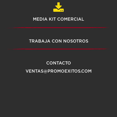
MEDIA KIT COMERCIAL
TRABAJA CON NOSOTROS
CONTACTO
VENTAS@PROMOEXITOS.COM