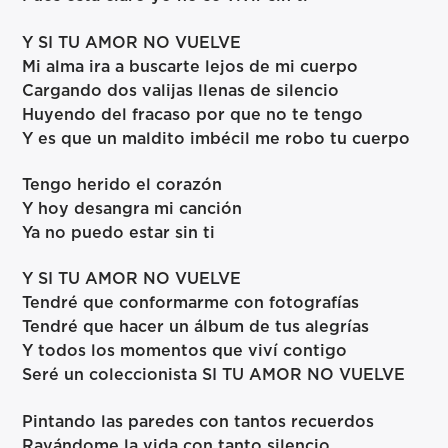
Y SI TU AMOR NO VUELVE
Mi alma ira a buscarte lejos de mi cuerpo
Cargando dos valijas llenas de silencio
Huyendo del fracaso por que no te tengo
Y es que un maldito imbécil me robo tu cuerpo
Tengo herido el corazón
Y hoy desangra mi canción
Ya no puedo estar sin ti
Y SI TU AMOR NO VUELVE
Tendré que conformarme con fotografías
Tendré que hacer un álbum de tus alegrías
Y todos los momentos que viví contigo
Seré un coleccionista SI TU AMOR NO VUELVE
Pintando las paredes con tantos recuerdos
Rayándome la vida con tanto silencio