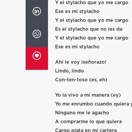
Y el stylacho que yo me cargo
Ese es mí stylacho
Y el stylacho que yo me cargo
Es el stylacho que no les da
Y el stylacho que yo me cargo
Ese es mí stylacho
Ahí le voy iseñorazo!
Lindo, lindo
Con-ten-toso (es, eh)
Yo la vivo a mí manera (ey)
Yo me enrumbo cuando quiera 
Ninguno me le agacho
A comprarme lo que quiera
Cargo plata en mí cartera