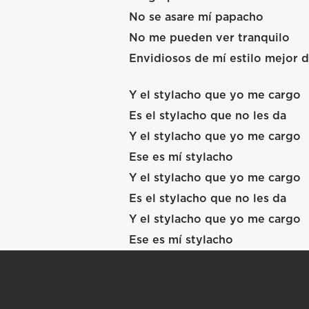
No se asare mí papacho
No me pueden ver tranquilo
Envidiosos de mí estilo mejor d
Y el stylacho que yo me cargo
Es el stylacho que no les da
Y el stylacho que yo me cargo
Ese es mí stylacho
Y el stylacho que yo me cargo
Es el stylacho que no les da
Y el stylacho que yo me cargo
Ese es mí stylacho