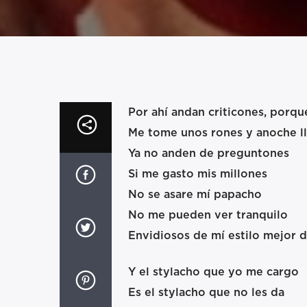
Por ahí andan criticones, porqu
Me tome unos rones y anoche l
Ya no anden de preguntones
Si me gasto mis millones
No se asare mí papacho
No me pueden ver tranquilo
Envidiosos de mí estilo mejor d
Y el stylacho que yo me cargo
Es el stylacho que no les da