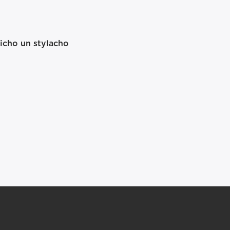
icho un stylacho