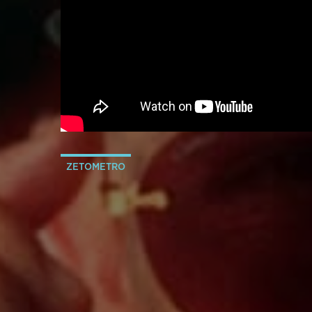
ZETOMETRO