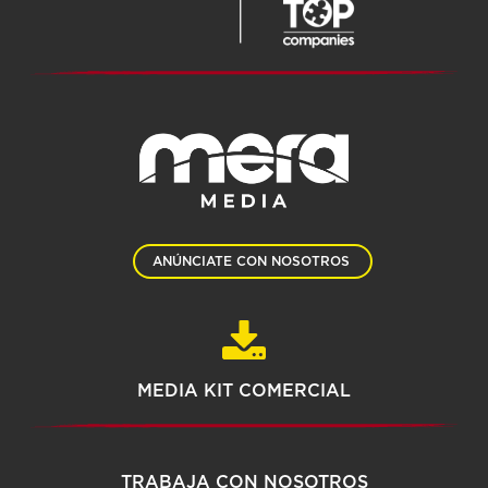
ANÚNCIATE CON NOSOTROS
MEDIA KIT COMERCIAL
TRABAJA CON NOSOTROS