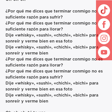
¿Por qué me dices que terminar conmigo no es
suficiente razón para sufrir?
¿Por qué me dices que terminar conmigo no es
suficiente razón para llorar?
Dije «whisky», «sushi», «chichi», «bichi» para
sonreír y verme bien en esa foto
Dije «whisky», «sushi», «chichi», «bichi» para
sonreír y verme bien
¿Por qué me dices que terminar conmigo no es
suficiente razón para llorar?
¿Por qué me dices que terminar conmigo no es
suficiente razón para sufrir?
Dije «whisky», «sushi», «chichi», «bichi» para
sonreír y verme bien en esa foto
Dije «whisky», «sushi», «chichi», «bichi» para
sonreír y verme bien