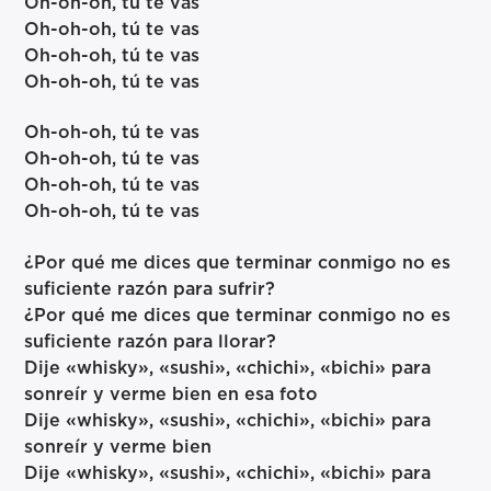
Oh-oh-oh, tú te vas
Oh-oh-oh, tú te vas
Oh-oh-oh, tú te vas
Oh-oh-oh, tú te vas
Oh-oh-oh, tú te vas
Oh-oh-oh, tú te vas
Oh-oh-oh, tú te vas
Oh-oh-oh, tú te vas
¿Por qué me dices que terminar conmigo no es
suficiente razón para sufrir?
¿Por qué me dices que terminar conmigo no es
suficiente razón para llorar?
Dije «whisky», «sushi», «chichi», «bichi» para
sonreír y verme bien en esa foto
Dije «whisky», «sushi», «chichi», «bichi» para
sonreír y verme bien
Dije «whisky», «sushi», «chichi», «bichi» para