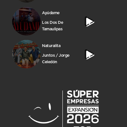
Ayúdame
Los Dos De
Tamaulipas
Naturalita
Juntos / Jorge
Celedón