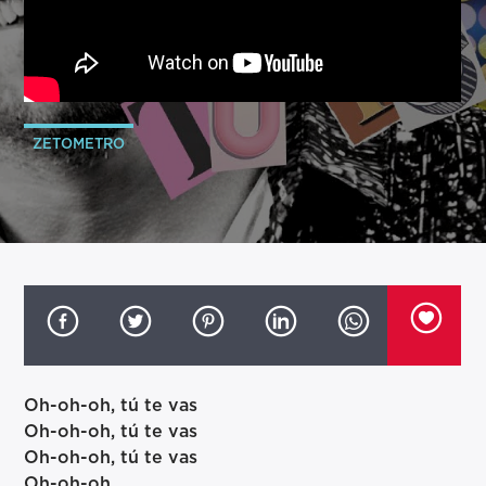
ZETOMETRO
Oh-oh-oh, tú te vas
Oh-oh-oh, tú te vas
Oh-oh-oh, tú te vas
Oh-oh-oh