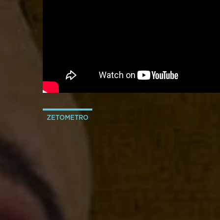
ZETOMETRO