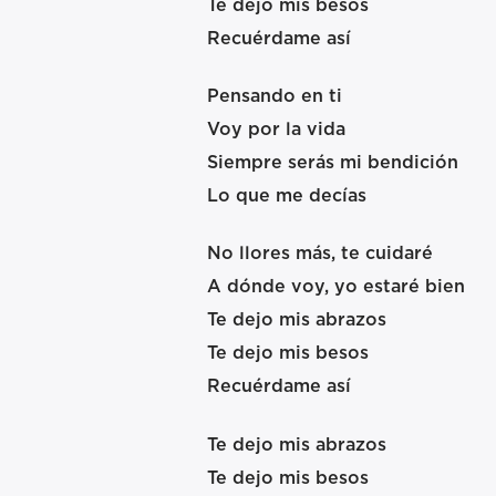
Te dejo mis besos
Recuérdame así
Pensando en ti
Voy por la vida
Siempre serás mi bendición
Lo que me decías
No llores más, te cuidaré
A dónde voy, yo estaré bien
Te dejo mis abrazos
Te dejo mis besos
Recuérdame así
Te dejo mis abrazos
Te dejo mis besos