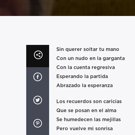
Sin querer soltar tu mano
Con un nudo en la garganta
Con la cuenta regresiva
Esperando la partida
Abrazado la esperanza
Los recuerdos son caricias
Que se posan en el alma
Se humedecen las mejillas
Pero vuelve mi sonrisa