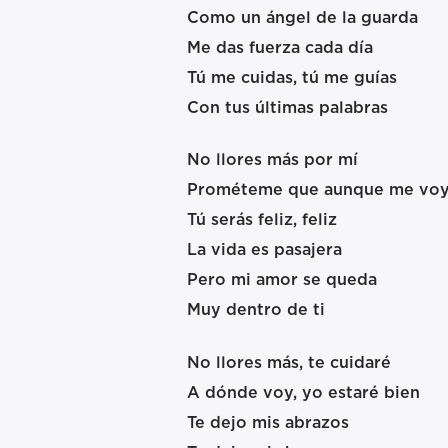
Como un ángel de la guarda
Me das fuerza cada día
Tú me cuidas, tú me guías
Con tus últimas palabras
No llores más por mí
Prométeme que aunque me vo
Tú serás feliz, feliz
La vida es pasajera
Pero mi amor se queda
Muy dentro de ti
No llores más, te cuidaré
A dónde voy, yo estaré bien
Te dejo mis abrazos