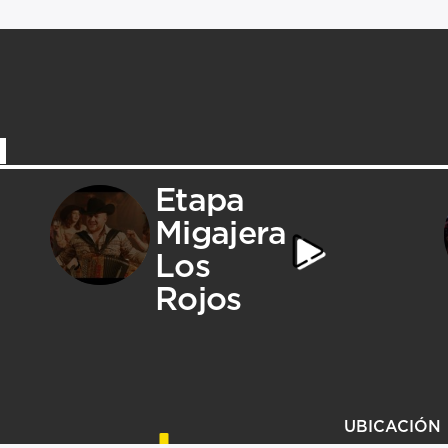
Etapa
Migajera
Los
Rojos
UBICACIÓN