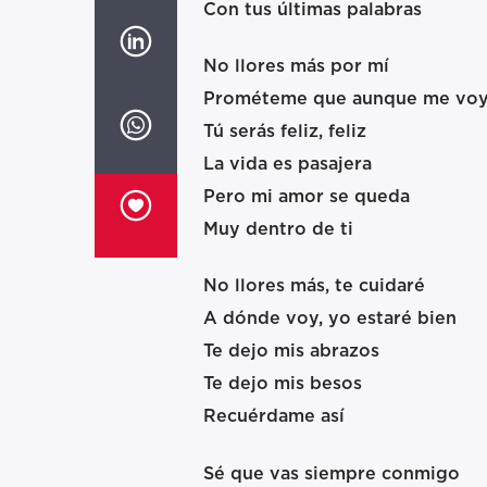
Con tus últimas palabras
No llores más por mí
Prométeme que aunque me vo
Tú serás feliz, feliz
La vida es pasajera
Pero mi amor se queda
Muy dentro de ti
No llores más, te cuidaré
A dónde voy, yo estaré bien
Te dejo mis abrazos
Te dejo mis besos
Recuérdame así
Sé que vas siempre conmigo