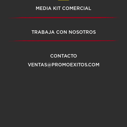
MEDIA KIT COMERCIAL
TRABAJA CON NOSOTROS
CONTACTO
VENTAS@PROMOEXITOS.COM