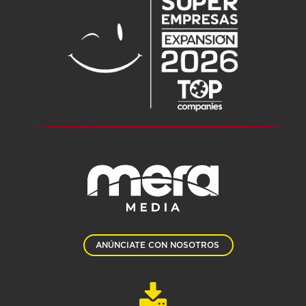
ANÚNCIATE CON NOSOTROS