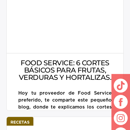
FOOD SERVICE: 6 CORTES
BÁSICOS PARA FRUTAS,
VERDURAS Y HORTALIZAS.
Hoy tu proveedor de Food Service
preferido, te comparte este pequeño
blog, donde te explicamos los cortes
básicos para tus platillos. Desde tiras
finas hasta […]
RECETAS