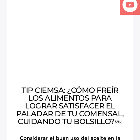
Más información
TIP CIEMSA: ¿CÓMO FREÍR
LOS ALIMENTOS PARA
LOGRAR SATISFACER EL
PALADAR DE TU COMENSAL,
CUIDANDO TU BOLSILLO?￼
Considerar el buen uso del aceite en la