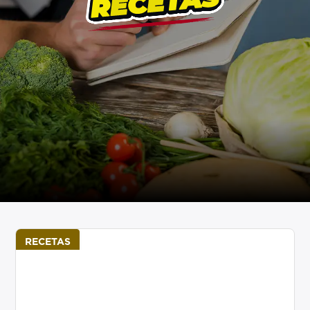
RECETAS