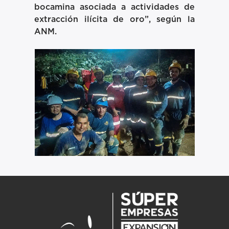
bocamina asociada a actividades de
extracción ilícita de oro”, según la
ANM.