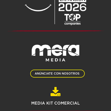
ANÚNCIATE CON NOSOTROS
MEDIA KIT COMERCIAL