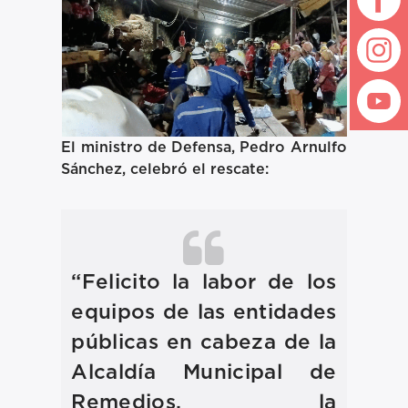
El ministro de Defensa,
Pedro Arnulfo
Sánchez
, celebró el rescate:
“Felicito la labor de los
equipos de las entidades
públicas en cabeza de la
Alcaldía Municipal de
Remedios, la