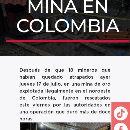
MINA EN
COLOMBIA
Después de que
18 mineros
que
habían quedado atrapados ayer
jueves 17 de julio
, en una mina de oro
explotada ilegalmente en el noroeste
de Colombia, fueron rescatados
este viernes por las autoridades en
una operación que duró más de
doce
horas.