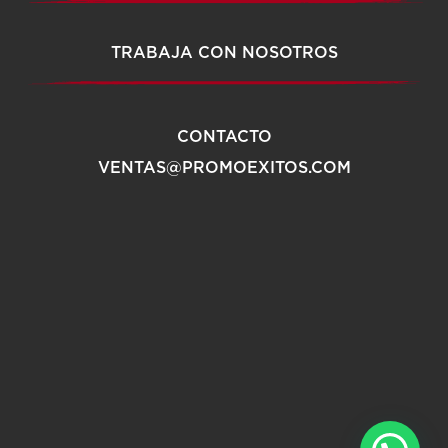
TRABAJA CON NOSOTROS
CONTACTO
VENTAS@PROMOEXITOS.COM