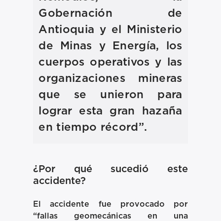
Gobernación de
Antioquia y el Ministerio
de Minas y Energía, los
cuerpos operativos y las
organizaciones mineras
que se unieron para
lograr esta gran hazaña
en tiempo récord”.
¿Por qué sucedió este
accidente?
El accidente fue
provocado
por
“fallas geomecánicas en una