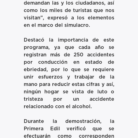
demandan las y los ciudadanos, así
como los miles de turistas que nos
visitan”, expresó a los elementos
en el marco del simulacro.
Destacó la importancia de este
programa, ya que cada año se
registran más de 250 accidentes
por conducción en estado de
ebriedad, por lo que se requiere
unir esfuerzos y trabajar de la
mano para reducir estas cifras y así,
ningún hogar se vista de luto o
tristeza por un accidente
relacionado con el alcohol.
Durante la demostración, la
Primera Edil verificó que se
efectuarán como corresponden