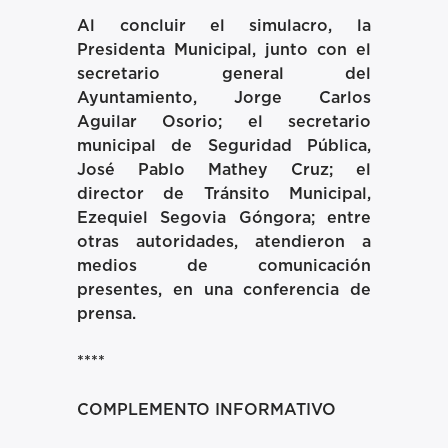
Al concluir el simulacro, la
Presidenta Municipal, junto con el
secretario general del
Ayuntamiento, Jorge Carlos
Aguilar Osorio; el secretario
municipal de Seguridad Pública,
José Pablo Mathey Cruz; el
director de Tránsito Municipal,
Ezequiel Segovia Góngora; entre
otras autoridades, atendieron a
medios de comunicación
presentes, en una conferencia de
prensa.
****
COMPLEMENTO INFORMATIVO