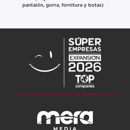
pantalón, gorra, fornitura y botas)