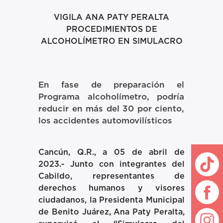
VIGILA ANA PATY PERALTA
PROCEDIMIENTOS DE
ALCOHOLÍMETRO EN SIMULACRO
En fase de preparación el
Programa alcoholímetro, podría
reducir en más del 30 por ciento,
los accidentes automovilísticos
Cancún, Q.R., a 05 de abril de
2023.-
Junto con integrantes del
Cabildo, representantes de
derechos humanos y visores
ciudadanos, la Presidenta Municipal
de Benito Juárez, Ana Paty Peralta,