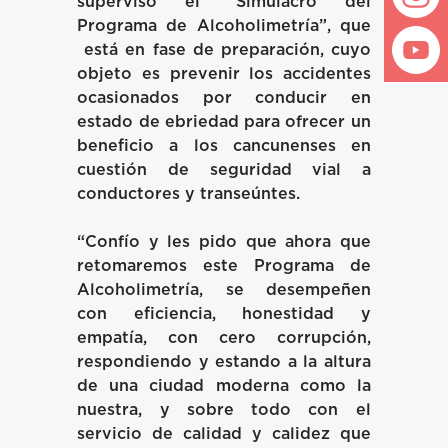
supervisó el “Simulacro del
Programa de Alcoholimetría”, que
está en fase de preparación, cuyo
objeto es prevenir los accidentes
ocasionados por conducir en
estado de ebriedad para ofrecer un
beneficio a los cancunenses en
cuestión de seguridad vial a
conductores y transeúntes.
“Confío y les pido que ahora que
retomaremos este Programa de
Alcoholimetría, se desempeñen
con eficiencia, honestidad y
empatía, con cero corrupción,
respondiendo y estando a la altura
de una ciudad moderna como la
nuestra, y sobre todo con el
servicio de calidad y calidez que