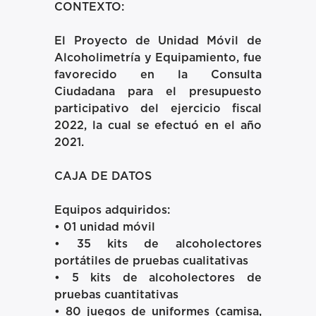
CONTEXTO:
El Proyecto de Unidad Móvil de
Alcoholimetría y Equipamiento, fue
favorecido en la Consulta
Ciudadana para el presupuesto
participativo del ejercicio fiscal
2022, la cual se efectuó en el año
2021.
CAJA DE DATOS
Equipos adquiridos:
• 01 unidad móvil
• 35 kits de alcoholectores
portátiles de pruebas cualitativas
• 5 kits de alcoholectores de
pruebas cuantitativas
• 80 juegos de uniformes (camisa,