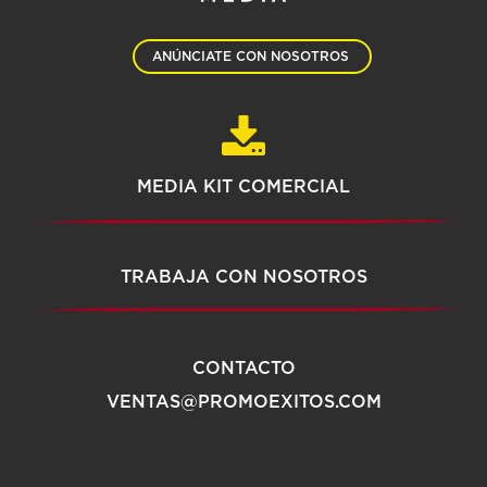
ANÚNCIATE CON NOSOTROS
MEDIA KIT COMERCIAL
TRABAJA CON NOSOTROS
CONTACTO
VENTAS@PROMOEXITOS.COM