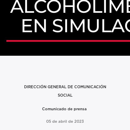
ALCOHOLÍM
EN SIMULA
DIRECCIÓN GENERAL DE
COMUNICACIÓN
SOCIAL
Comunicado de prensa
05 de abril de 2023