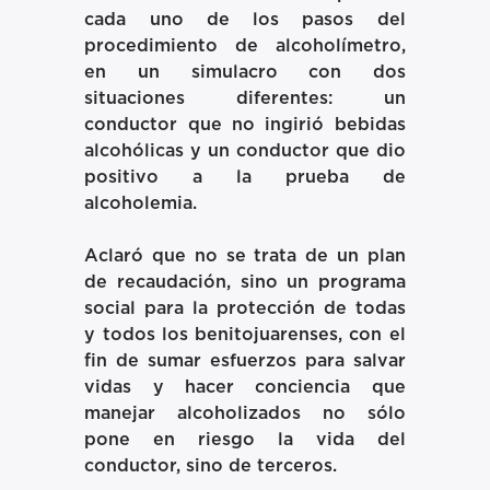
cada uno de los pasos del
procedimiento de alcoholímetro,
en un simulacro con dos
situaciones diferentes: un
conductor que no ingirió bebidas
alcohólicas y un conductor que dio
positivo a la prueba de
alcoholemia.
Aclaró que no se trata de un plan
de recaudación, sino un programa
social para la protección de todas
y todos los benitojuarenses, con el
fin de sumar esfuerzos para salvar
vidas y hacer conciencia que
manejar alcoholizados no sólo
pone en riesgo la vida del
conductor, sino de terceros.