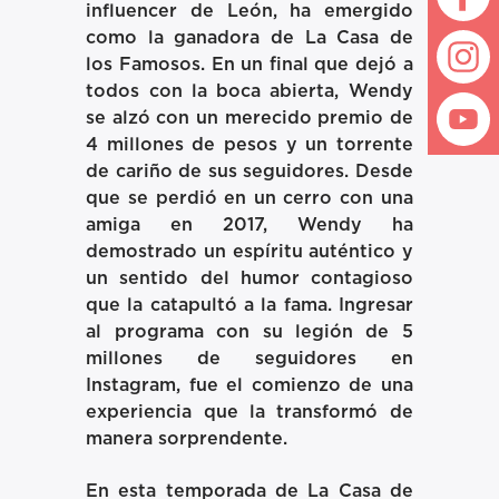
influencer de León, ha emergido
como la ganadora de La Casa de
los Famosos. En un final que dejó a
todos con la boca abierta, Wendy
se alzó con un merecido premio de
4 millones de pesos y un torrente
de cariño de sus seguidores. Desde
que se perdió en un cerro con una
amiga en 2017, Wendy ha
demostrado un espíritu auténtico y
un sentido del humor contagioso
que la catapultó a la fama. Ingresar
al programa con su legión de 5
millones de seguidores en
Instagram, fue el comienzo de una
experiencia que la transformó de
manera sorprendente.
En esta temporada de La Casa de