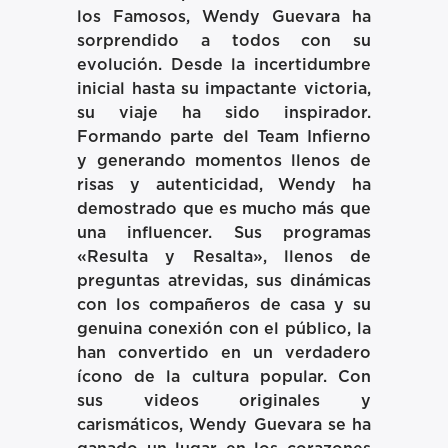
los Famosos, Wendy Guevara ha
sorprendido a todos con su
evolución. Desde la incertidumbre
inicial hasta su impactante victoria,
su viaje ha sido inspirador.
Formando parte del Team Infierno
y generando momentos llenos de
risas y autenticidad, Wendy ha
demostrado que es mucho más que
una influencer. Sus programas
«Resulta y Resalta», llenos de
preguntas atrevidas, sus dinámicas
con los compañeros de casa y su
genuina conexión con el público, la
han convertido en un verdadero
ícono de la cultura popular. Con
sus videos originales y
carismáticos, Wendy Guevara se ha