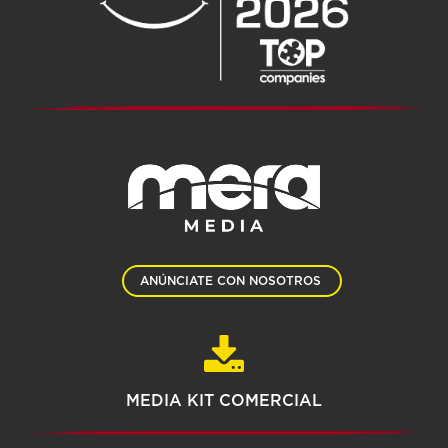
ANÚNCIATE CON NOSOTROS
MEDIA KIT COMERCIAL