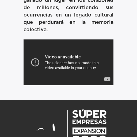
ganado un lugar en los corazones
de millones, convirtiendo sus
ocurrencias en un legado cultural
que perdurará en la memoria
colectiva.