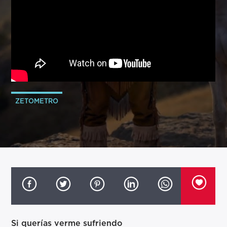
ZETOMETRO
Si querías verme sufriendo