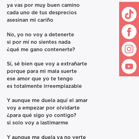
ya vas por muy buen camino
cada uno de tus desprecios
asesinan mi cariño
No, yo no voy a detenerte
si por mí no sientes nada
¿qué me gano contenerte?
Sí, sé bien que voy a extrañarte
porque para mi mala suerte
ese amor que yo te tengo
es totalmente irreemplazable
Y aunque me duela aquí el amar
voy a empezar por olvidarte
¿para qué sigo yo contigo?
si solo voy a lastimarme
Y aunque me duela ya no verte