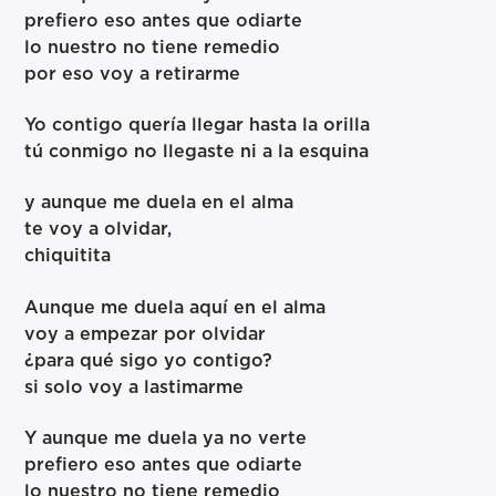
prefiero eso antes que odiarte
lo nuestro no tiene remedio
por eso voy a retirarme
Yo contigo quería llegar hasta la orilla
tú conmigo no llegaste ni a la esquina
y aunque me duela en el alma
te voy a olvidar,
chiquitita
Aunque me duela aquí en el alma
voy a empezar por olvidar
¿para qué sigo yo contigo?
si solo voy a lastimarme
Y aunque me duela ya no verte
prefiero eso antes que odiarte
lo nuestro no tiene remedio