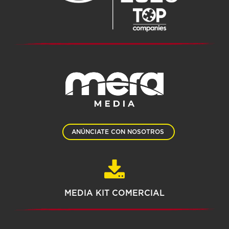
ANÚNCIATE CON NOSOTROS
MEDIA KIT COMERCIAL