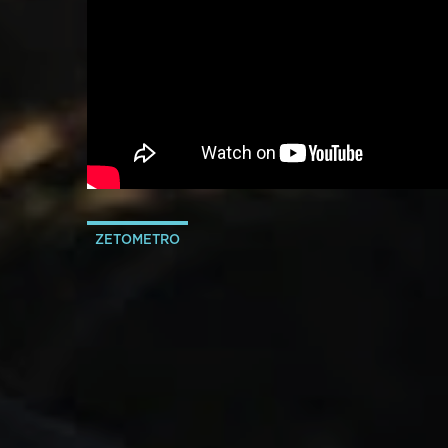
ZETOMETRO