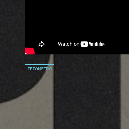
ZETOMETRO