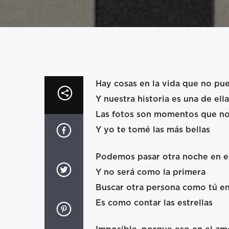
Hay cosas en la vida que no pu
Y nuestra historia es una de ella
Las fotos son momentos que no
Y yo te tomé las más bellas
Podemos pasar otra noche en e
Y no será como la primera
Buscar otra persona como tú en
Es como contar las estrellas