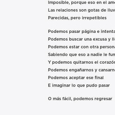
Imposible, porque eso en el am
Las relaciones son gotas de lluv
Parecidas, pero irrepetibles
Podemos pasar página e intenta
Podemos buscar una excusa y ll
Podemos estar con otra person
Sabiendo que eso a nadie le fu
Y podemos quitarnos el corazón
Podemos engañarnos y cansarno
Podemos aceptar ese final
E imaginar lo que pudo pasar
O más fácil, podemos regresar