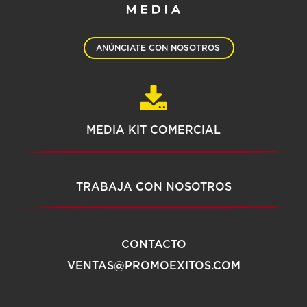
ANÚNCIATE CON NOSOTROS
MEDIA KIT COMERCIAL
TRABAJA CON NOSOTROS
CONTACTO
VENTAS@PROMOEXITOS.COM