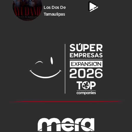
Los Dos De
Tamaulipas