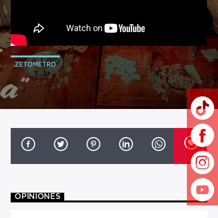
ZETOMETRO
OPINIONES