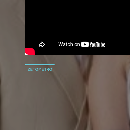
ZETOMETRO