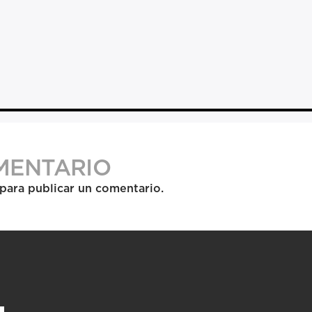
MENTARIO
para publicar un comentario.