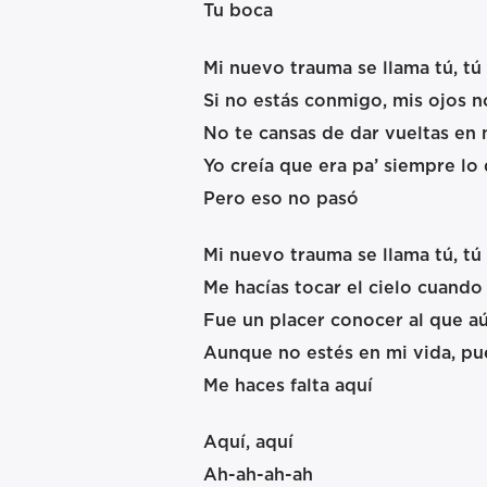
Tu boca
Mi nuevo trauma se llama tú, tú
Si no estás conmigo, mis ojos no
No te cansas de dar vueltas en
Yo creía que era pa’ siempre lo 
Pero eso no pasó
Mi nuevo trauma se llama tú, tú
Me hacías tocar el cielo cuando
Fue un placer conocer al que a
Aunque no estés en mi vida, pue
Me haces falta aquí
Aquí, aquí
Ah-ah-ah-ah