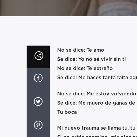
No se dice: Te amo
Se dice: Yo no sé vivir sin ti
No se dice: Te extraño
Se dice: Me haces tanta falta aq
No se dice: Me estoy volviendo
Se dice: Me muero de ganas de 
Tu boca
Mi nuevo trauma se llama tú, tú