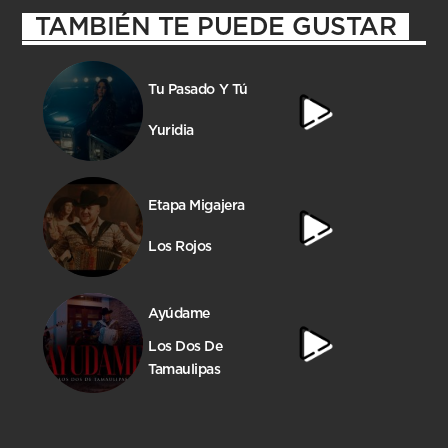
TAMBIÉN TE PUEDE GUSTAR
Tu Pasado Y Tú
Yuridia
Etapa Migajera
Los Rojos
Ayúdame
Los Dos De
Tamaulipas