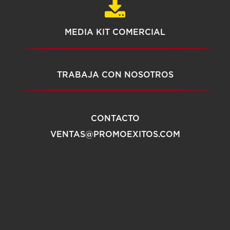
MEDIA KIT COMERCIAL
TRABAJA CON NOSOTROS
CONTACTO
VENTAS@PROMOEXITOS.COM