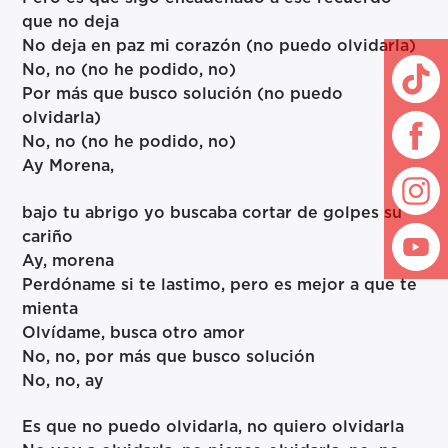
que no deja
No deja en paz mi corazón (no puedo olvidarla)
No, no (no he podido, no)
Por más que busco solución (no puedo
olvidarla)
No, no (no he podido, no)
Ay Morena,
bajo tu abrigo yo buscaba cortar de golpes su
cariño
Ay, morena
Perdóname si te lastimo, pero es mejor a que te
mienta
Olvídame, busca otro amor
No, no, por más que busco solución
No, no, ay
Es que no puedo olvidarla, no quiero olvidarla