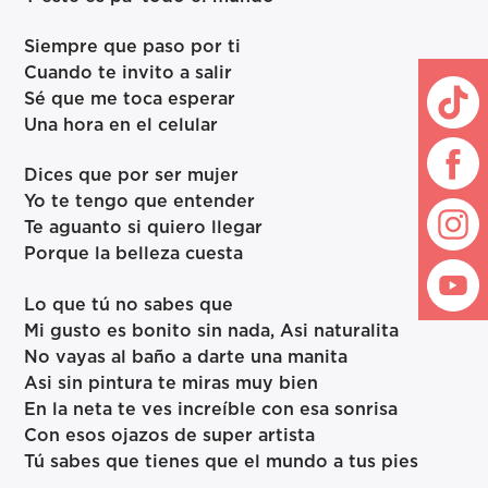
Siempre que paso por ti
Cuando te invito a salir
Sé que me toca esperar
Una hora en el celular
Dices que por ser mujer
Yo te tengo que entender
Te aguanto si quiero llegar
Porque la belleza cuesta
Lo que tú no sabes que
Mi gusto es bonito sin nada, Asi naturalita
No vayas al baño a darte una manita
Asi sin pintura te miras muy bien
En la neta te ves increíble con esa sonrisa
Con esos ojazos de super artista
Tú sabes que tienes que el mundo a tus pies