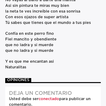
Asi sin pintura te miras muy bien
la neta te ves increíble con esa sonrisa
Con esos ojazos de super artista
Tú sabes que tienes que el mundo a tus pies
Confía en este perro fino
Fiel mancito y obendiente
que no ladra y si muerde
que no ladra y si muerde
Y es que me encantan asi
Naturalitas
OPINIONES
DEJA UN COMENTARIO
Usted debe ser
conectado
para publicar un
comentario.