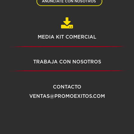
ANÚNCIATE CON NOSOTROS
MEDIA KIT COMERCIAL
TRABAJA CON NOSOTROS
CONTACTO
VENTAS@PROMOEXITOS.COM