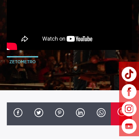
ZETOMETRO