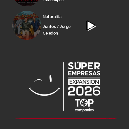
Naturalita
Juntos / Jorge
Celedón