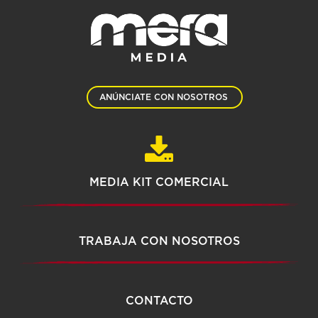
ANÚNCIATE CON NOSOTROS
MEDIA KIT COMERCIAL
TRABAJA CON NOSOTROS
CONTACTO