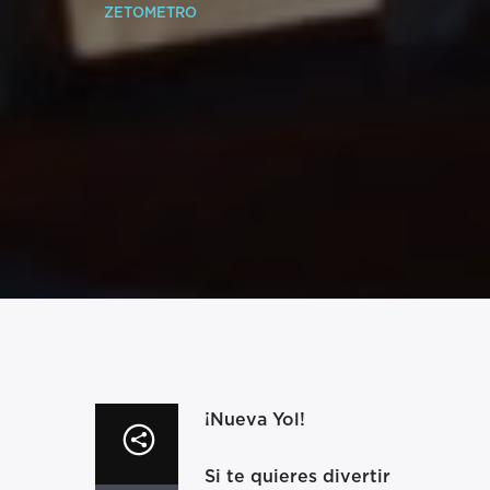
ZETOMETRO
¡Nueva Yol!
Si te quieres divertir