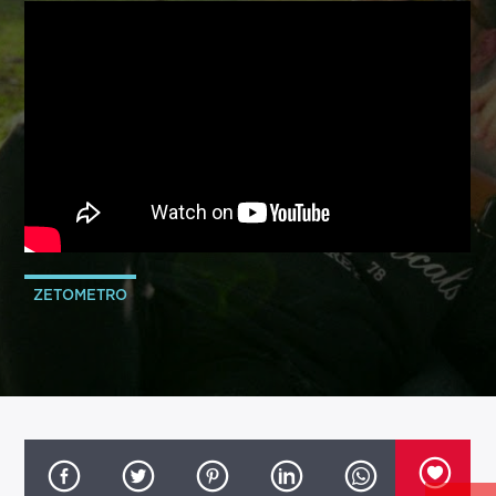
ZETOMETRO