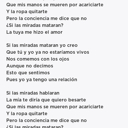
Que mis manos se mueren por acariciarte
Y la ropa quitarte
Pero la conciencia me dice que no
¿Si las miradas mataran?
La tuya me hizo el amor
Si las miradas mataran yo creo
Que tú y yo ya no estaríamos vivos
Nos comemos con los ojos
Aunque no decimos
Esto que sentimos
Pues yo ya tengo una relación
Si las miradas hablaran
La mía te diría que quiero besarte
Que mis manos se mueren por acariciarte
Y la ropa quitarte
Pero la conciencia me dice que no
¿Si las miradas mataran?