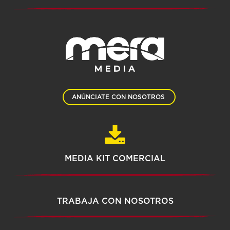
ANÚNCIATE CON NOSOTROS
MEDIA KIT COMERCIAL
TRABAJA CON NOSOTROS