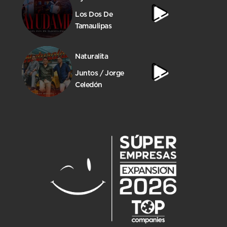
Los Dos De
Tamaulipas
Naturalita
Juntos / Jorge
Celedón