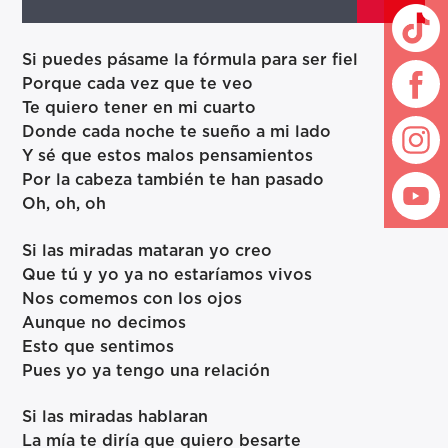
Si puedes pásame la fórmula para ser fiel
Porque cada vez que te veo
Te quiero tener en mi cuarto
Donde cada noche te sueño a mi lado
Y sé que estos malos pensamientos
Por la cabeza también te han pasado
Oh, oh, oh
Si las miradas mataran yo creo
Que tú y yo ya no estaríamos vivos
Nos comemos con los ojos
Aunque no decimos
Esto que sentimos
Pues yo ya tengo una relación
Si las miradas hablaran
La mía te diría que quiero besarte