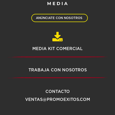
ANÚNCIATE CON NOSOTROS
MEDIA KIT COMERCIAL
TRABAJA CON NOSOTROS
CONTACTO
VENTAS@PROMOEXITOS.COM