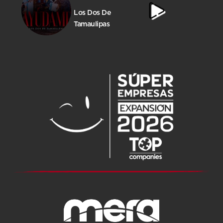
Los Dos De
Tamaulipas