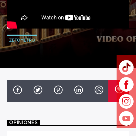
ZETOMETRO
OPINIONES