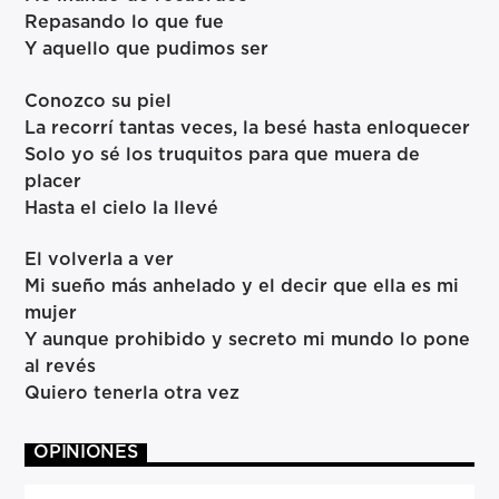
Repasando lo que fue
Y aquello que pudimos ser
Conozco su piel
La recorrí tantas veces, la besé hasta enloquecer
Solo yo sé los truquitos para que muera de
placer
Hasta el cielo la llevé
El volverla a ver
Mi sueño más anhelado y el decir que ella es mi
mujer
Y aunque prohibido y secreto mi mundo lo pone
al revés
Quiero tenerla otra vez
OPINIONES