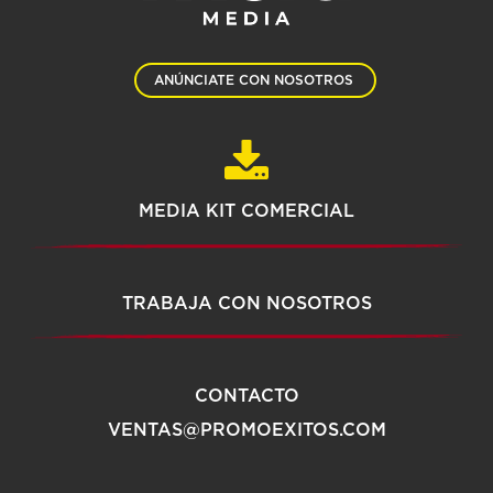
ANÚNCIATE CON NOSOTROS
MEDIA KIT COMERCIAL
TRABAJA CON NOSOTROS
CONTACTO
VENTAS@PROMOEXITOS.COM