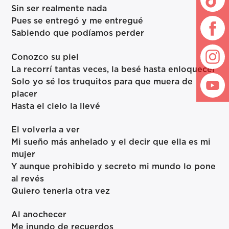
Sin ser realmente nada
Pues se entregó y me entregué
Sabiendo que podíamos perder
Conozco su piel
La recorrí tantas veces, la besé hasta enloquecer
Solo yo sé los truquitos para que muera de
placer
Hasta el cielo la llevé
El volverla a ver
Mi sueño más anhelado y el decir que ella es mi
mujer
Y aunque prohibido y secreto mi mundo lo pone
al revés
Quiero tenerla otra vez
Al anochecer
Me inundo de recuerdos