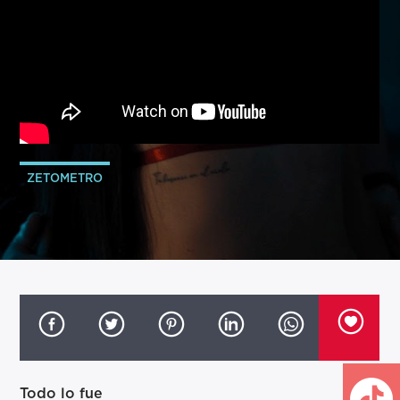
ZETOMETRO
Todo lo fue