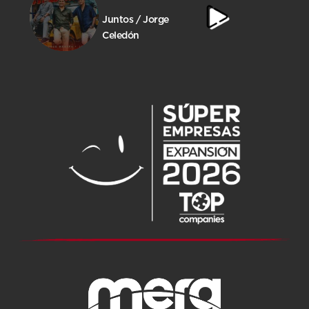
Juntos / Jorge
Celedón