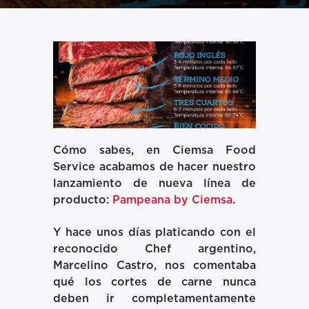
Cómo sabes, en Ciemsa Food
Service acabamos de hacer nuestro
lanzamiento de nueva línea de
producto:
Pampeana by Ciemsa
.
Y hace unos días platicando con el
reconocido Chef argentino,
Marcelino Castro, nos comentaba
qué los cortes de carne nunca
deben ir completamentamente