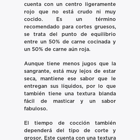
cuenta con un centro ligeramente
rojo que no está crudo ni muy
cocido. Es un término
recomendado para cortes gruesos,
se trata del punto de equilibrio
entre un 50% de carne cocinada y
un 50% de carne aún roja.
Aunque tiene menos jugos que la
sangrante, está muy lejos de estar
seca, mantiene ese sabor que le
entregan sus líquidos, por lo que
también tiene una textura blanda
fácil de masticar y un sabor
fabuloso.
El tiempo de cocción también
dependerá del tipo de corte y
grosor. Este cuenta con una textura