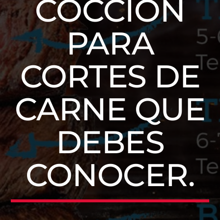
COCCIÓN
PARA
CORTES DE
CARNE QUE
DEBES
CONOCER.