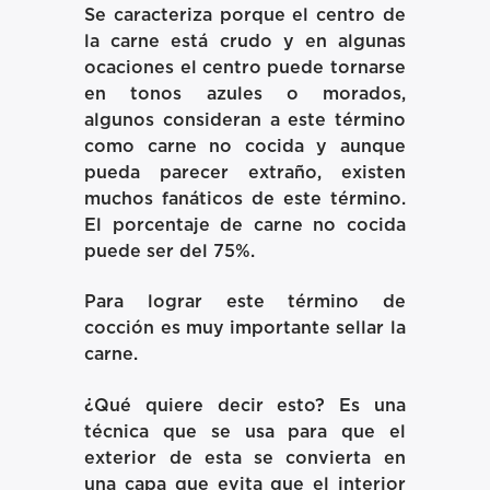
Se caracteriza porque el centro de
la carne está crudo y en algunas
ocaciones el centro puede tornarse
en tonos azules o morados,
algunos consideran a este término
como carne no cocida y aunque
pueda parecer extraño, existen
muchos fanáticos de este término.
El porcentaje de carne no cocida
puede ser del 75%.
Para lograr este término de
cocción es muy importante sellar la
carne.
¿Qué quiere decir esto? Es una
técnica que se usa para que el
exterior de esta se convierta en
una capa que evita que el interior