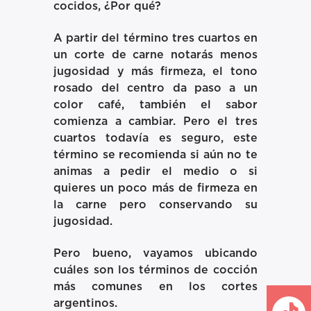
cocidos, ¿Por qué?
A partir del término tres cuartos en
un corte de carne notarás menos
jugosidad y más firmeza, el tono
rosado del centro da paso a un
color café, también el sabor
comienza a cambiar. Pero el tres
cuartos todavía es seguro, este
término se recomienda si aún no te
animas a pedir el medio o si
quieres un poco más de firmeza en
la carne pero conservando su
jugosidad.
Pero bueno, vayamos ubicando
cuáles son los términos de cocción
más comunes en los cortes
argentinos.