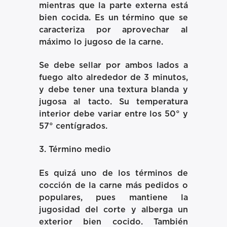
mientras que la parte externa está
bien cocida. Es un término que se
caracteriza por aprovechar al
máximo lo jugoso de la carne.
Se debe sellar por ambos lados a
fuego alto alrededor de 3 minutos,
y debe tener una textura blanda y
jugosa al tacto. Su temperatura
interior debe variar entre los 50° y
57° centígrados.
3. Término medio
Es quizá uno de los términos de
cocción de la carne más pedidos o
populares, pues mantiene la
jugosidad del corte y alberga un
exterior bien cocido. También