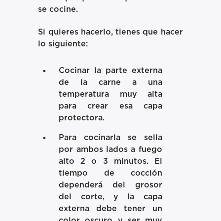
se cocine.
Si quieres hacerlo, tienes que hacer
lo siguiente:
Cocinar la parte externa
de la carne a una
temperatura muy alta
para crear esa capa
protectora.
Para cocinarla se sella
por ambos lados a fuego
alto 2 o 3 minutos. El
tiempo de cocción
dependerá del grosor
del corte, y la capa
externa debe tener un
color oscuro y ser muy