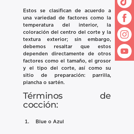
Estos se clasifican de acuerdo a
una variedad de factores como la
temperatura del interior, la
coloración del centro del corte y la
textura exterior; sin embargo,
debemos resaltar que estos
dependen directamente de otros
factores como el tamaño, el grosor
y el tipo del corte, así como su
sitio de preparación: parrilla,
plancha o sartén.
Términos de
cocción:
Blue o Azul