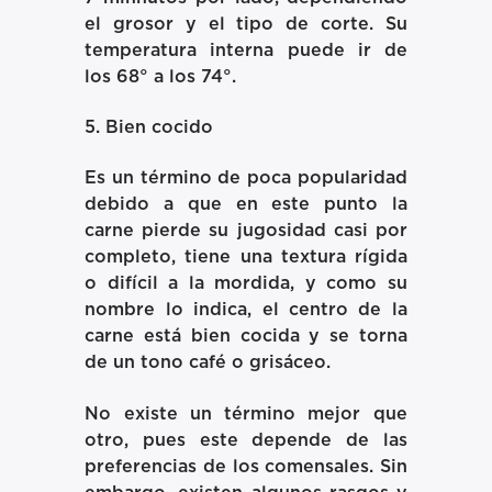
el grosor y el tipo de corte. Su
temperatura interna puede ir de
los 68° a los 74°.
5. Bien cocido
Es un término de poca popularidad
debido a que en este punto la
carne pierde su jugosidad casi por
completo, tiene una textura rígida
o difícil a la mordida, y como su
nombre lo indica, el centro de la
carne está bien cocida y se torna
de un tono café o grisáceo.
No existe un término mejor que
otro, pues este depende de las
preferencias de los comensales. Sin