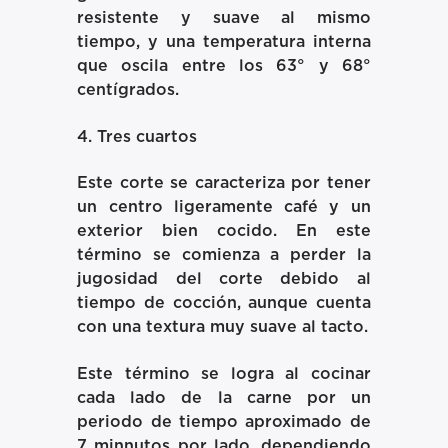
resistente y suave al mismo
tiempo, y una temperatura interna
que oscila entre los 63° y 68°
centígrados.
4. Tres cuartos
Este corte se caracteriza por tener
un centro ligeramente café y un
exterior bien cocido. En este
término se comienza a perder la
jugosidad del corte debido al
tiempo de cocción, aunque cuenta
con una textura muy suave al tacto.
Este término se logra al cocinar
cada lado de la carne por un
periodo de tiempo aproximado de
7 minnutos por lado, dependiendo