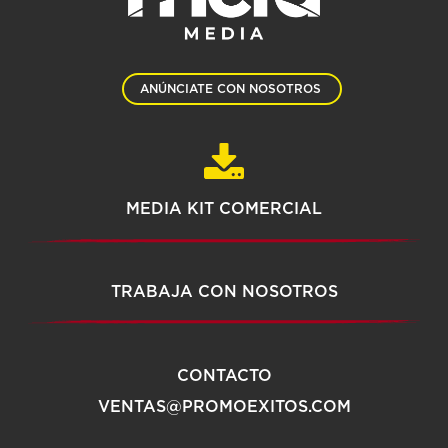
ANÚNCIATE CON NOSOTROS
MEDIA KIT COMERCIAL
TRABAJA CON NOSOTROS
CONTACTO
VENTAS@PROMOEXITOS.COM