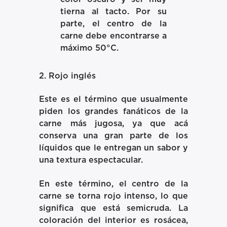
tierna al tacto. Por su
parte, el centro de la
carne debe encontrarse a
máximo 50°C.
2. Rojo inglés
Este es el término que usualmente
piden los grandes fanáticos de la
carne más jugosa, ya que acá
conserva una gran parte de los
líquidos que le entregan un sabor y
una textura espectacular.
En este término, el centro de la
carne se torna rojo intenso, lo que
significa que está semicruda. La
coloración del interior es rosácea,