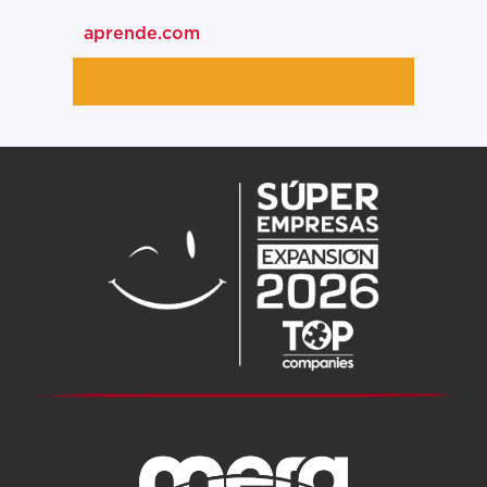
aprende.com